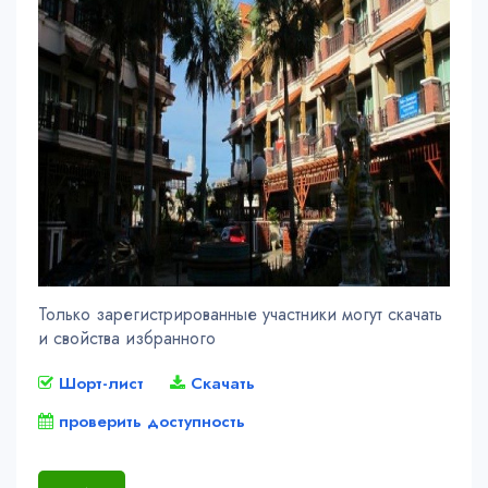
Только зарегистрированные участники могут скачать
и свойства избранного
Шорт-лист
Скачать
проверить доступность