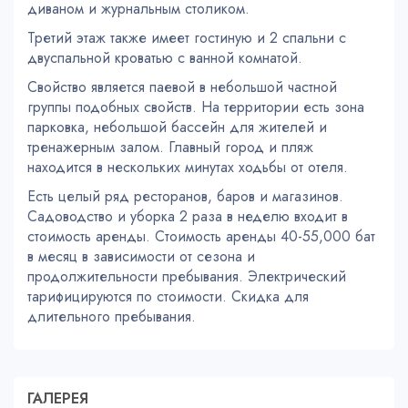
диваном и журнальным столиком.
Третий этаж также имеет гостиную и 2 спальни с
двуспальной кроватью с ванной комнатой.
Свойство является паевой в небольшой частной
группы подобных свойств. На территории есть зона
парковка, небольшой бассейн для жителей и
тренажерным залом. Главный город и пляж
находится в нескольких минутах ходьбы от отеля.
Есть целый ряд ресторанов, баров и магазинов.
Садоводство и уборка 2 раза в неделю входит в
стоимость аренды. Стоимость аренды 40-55,000 бат
в месяц в зависимости от сезона и
продолжительности пребывания. Электрический
тарифицируются по стоимости. Скидка для
длительного пребывания.
ГАЛЕРЕЯ