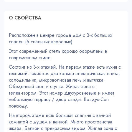
О СВОЙСТВA
Расположен в центре города дом с 3-х больших
спален (6 спальных взрослых)
Этот современный отель хорошо оформлены в
современном стиле.
Состоит из 3-х этажей. На первом этаже есть кухня с
техникой, таких как два кольца электрическая плита,
холодильник, микроволновая печь и вытяжка.
Обеденный стол и стулья. Жилая зона с
телевизором. Этот номер Двухуровневые и имеет
небольшую террасу / двор сзади. Воздух-Con
повсюду.
На втором этаже есть большая спальня с ванной
комнатой с душем и ванной. Много пространства
шкафа. Балкон с прекрасным видом. Жилая зона с