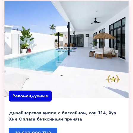
Рекомендуемые
Дизайнерская вилла с бассейном, сои 114, Хуа
Хин Оплата биткойнами принята