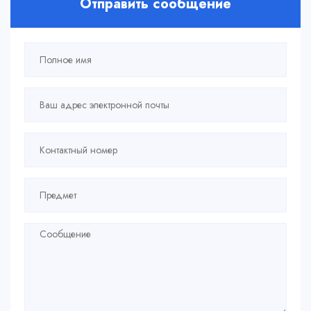
Отправить сообщение