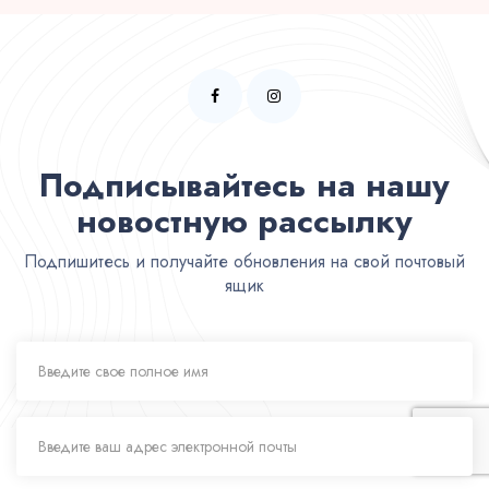
Подписывайтесь на нашу
новостную рассылку
Подпишитесь и получайте обновления на свой почтовый
ящик