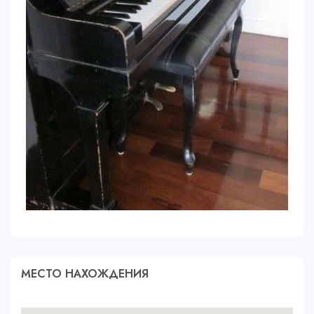
МЕСТО НАХОЖДЕНИЯ