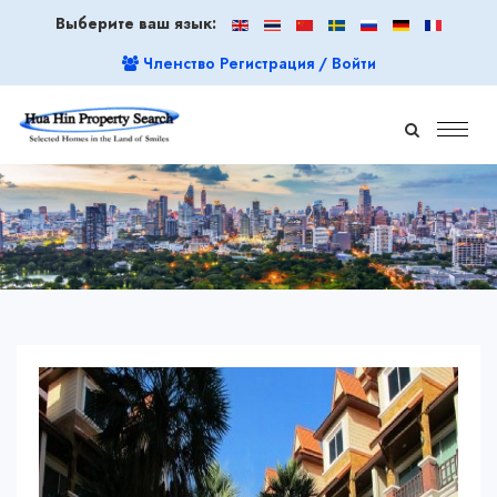
Выберите ваш язык:
Членство Регистрация / Войти