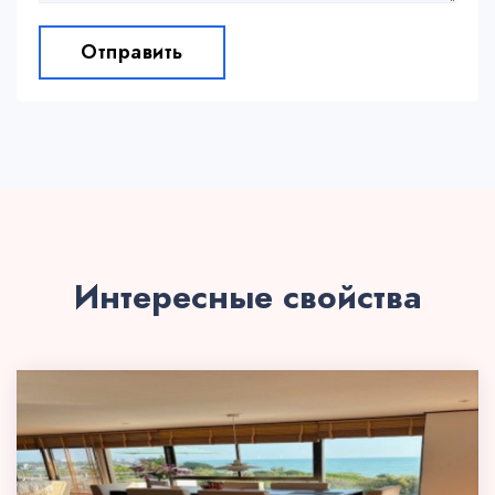
Отправить
Интересные свойства