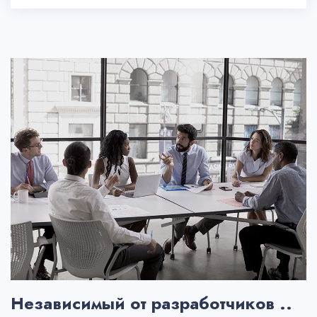
Независимый от разработчиков ..