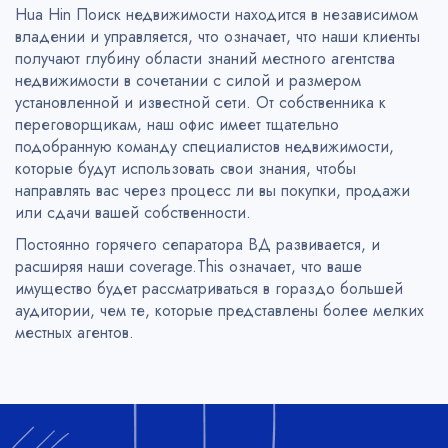
Hua Hin Поиск недвижимости находится в независимом
владении и управляется, что означает, что наши клиенты
получают глубину области знаний местного агентства
недвижимости в сочетании с силой и размером
установленной и известной сети. От собственника к
переговорщикам, наш офис имеет тщательно
подобранную команду специалистов недвижимости,
которые будут использовать свои знания, чтобы
направлять вас через процесс ли вы покупки, продажи
или сдачи вашей собственности.
Постоянно горячего сепаратора ВД развивается, и
расширяя наши coverage.This означает, что ваше
имущество будет рассматриваться в гораздо большей
аудитории, чем те, которые представлены более мелких
местных агентов.