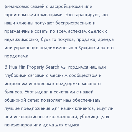
финансовых связей с застройщиками или
строительными компаниями. Это гарантирует, что
наши клиенты получают беспристрастные и
прагматичные советы по всем аспектам сделок с
недвижимостью, будь то покупка, продажа, аренда
или управление недвижимостью в Хуахине и за его
пределами.
В Hua Hin Property Search мы гордимся нашими
глубокими связями с местным сообществом и
искренним интересом к поддержке местного
бизнеса. Этот идеал в сочетании с нашей
обширной сетью позволяет нам обеспечивать
лучшие предложения для наших клиентов, ищут ли
они инвестиционные возможности, убежище для
пенсионеров или дома для отдыха.