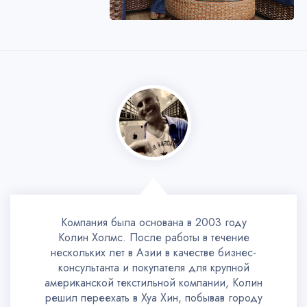
Компания была основана в 2003 году
Колин Холмс. После работы в течение
нескольких лет в Азии в качестве бизнес-
консультанта и покупателя для крупной
американской текстильной компании, Колин
решил переехать в Хуа Хин, побывав городу