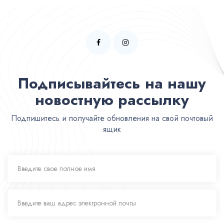
Подписывайтесь на нашу
новостную рассылку
Подпишитесь и получайте обновления на свой почтовый
ящик