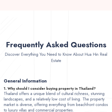
Frequently Asked Questions
Discover Everything You Need to Know About Hua Hin Real
Estate
General Information
1. Why should I consider buying property in Thailand?
Thailand offers a unique blend of cultural richness, stunning
landscapes, and a relatively low cost of living. The property
market is diverse, offering everything from beachfront condos
to luxury villas and commercial properties.