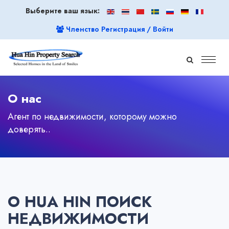
Выберите ваш язык:
Членство Регистрация / Войти
О нас
Агент по недвижимости, которому можно
доверять..
О HUA HIN ПОИСК
НЕДВИЖИМОСТИ