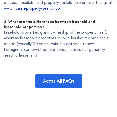
offices, hospitals, and property rentals. Explore our listings at
www.huahin-property-search.com
.
2. What are the differences between freehold and
leasehold properties?
Freehold properties grant ownership of the property itself,
whereas leasehold properties involve leasing the land for a
period (typically 30 years) with the option to renew.
Foreigners can own freehold condominiums but generally
need to lease land.
Acess All FAQs