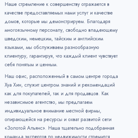
Наше стремление к совершенству отражается в
качестве предоставляемых нами услуг и качестве
домов, которые мы демонстрируем. Благодаря
многоязычному персоналу, свободно владеющему
шведским, немецким, тайским и английским
языками, мы обслуживаем разнообразную
клиентуру, гарантируя, что каждый клиент чувствует
себя понятым и ценным.
Наш офис, расположенный в самом центре города
Хуа Хин, служит центром знаний и рекомендаций
как для покупателей, так и для продавцов. Как
независимое агентство, мы предлагаем
индивидуальное внимание местной фирмы,
опирающейся на ресурсы и охват развитой сети
«Золотой Альянс». Наша тщательно подобранная
команда экспертов по недвижимости стремится