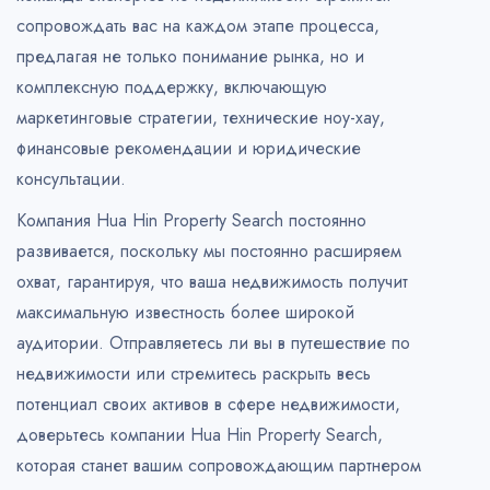
сопровождать вас на каждом этапе процесса,
предлагая не только понимание рынка, но и
комплексную поддержку, включающую
маркетинговые стратегии, технические ноу-хау,
финансовые рекомендации и юридические
консультации.
Компания Hua Hin Property Search постоянно
развивается, поскольку мы постоянно расширяем
охват, гарантируя, что ваша недвижимость получит
максимальную известность более широкой
аудитории. Отправляетесь ли вы в путешествие по
недвижимости или стремитесь раскрыть весь
потенциал своих активов в сфере недвижимости,
доверьтесь компании Hua Hin Property Search,
которая станет вашим сопровождающим партнером