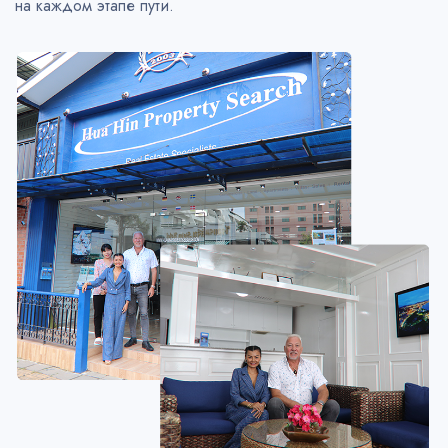
на каждом этапе пути.