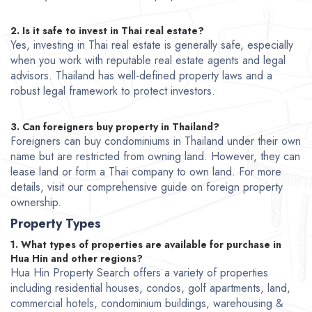
2. Is it safe to invest in Thai real estate?
Yes, investing in Thai real estate is generally safe, especially
when you work with reputable real estate agents and legal
advisors. Thailand has well-defined property laws and a
robust legal framework to protect investors.
3. Can foreigners buy property in Thailand?
Foreigners can buy condominiums in Thailand under their own
name but are restricted from owning land. However, they can
lease land or form a Thai company to own land. For more
details, visit our comprehensive guide on foreign property
ownership.
Property Types
1. What types of properties are available for purchase in
Hua Hin and other regions?
Hua Hin Property Search offers a variety of properties
including residential houses, condos, golf apartments, land,
commercial hotels, condominium buildings, warehousing &