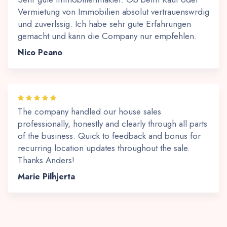
Vermietung von Immobilien absolut vertrauenswrdig
und zuverlssig. Ich habe sehr gute Erfahrungen
gemacht und kann die Company nur empfehlen.
Nico Peano
The company handled our house sales
professionally, honestly and clearly through all parts
of the business. Quick to feedback and bonus for
recurring location updates throughout the sale.
Thanks Anders!
Marie Pilhjerta