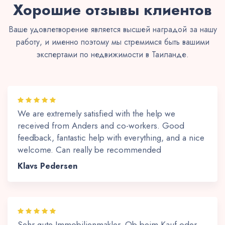
Хорошие отзывы клиентов
Ваше удовлетворение является высшей наградой за нашу
работу, и именно поэтому мы стремимся быть вашими
экспертами по недвижимости в Таиланде.
We are extremely satisfied with the help we
received from Anders and co-workers. Good
feedback, fantastic help with everything, and a nice
welcome. Can really be recommended
Klavs Pedersen
Sehr gute Immobilienmakler. Ob beim Kauf oder