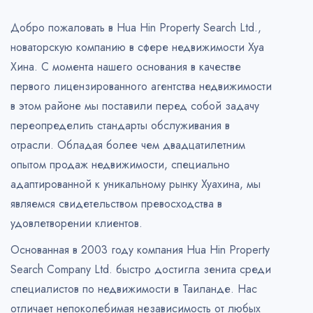
Добро пожаловать в Hua Hin Property Search Ltd.,
новаторскую компанию в сфере недвижимости Хуа
Хина. С момента нашего основания в качестве
первого лицензированного агентства недвижимости
в этом районе мы поставили перед собой задачу
переопределить стандарты обслуживания в
отрасли. Обладая более чем двадцатилетним
опытом продаж недвижимости, специально
адаптированной к уникальному рынку Хуахина, мы
являемся свидетельством превосходства в
удовлетворении клиентов.
Основанная в 2003 году компания Hua Hin Property
Search Company Ltd. быстро достигла зенита среди
специалистов по недвижимости в Таиланде. Нас
отличает непоколебимая независимость от любых