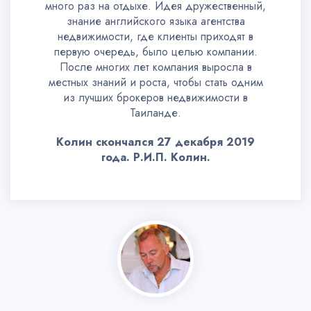
много раз на отдыхе. Идея дружественный,
знание английского языка агентства
недвижимости, где клиенты приходят в
первую очередь, было целью компании.
После многих лет компания выросла в
местных знаний и роста, чтобы стать одним
из лучших брокеров недвижимости в
Таиланде.
Колин скончался 27 декабря 2019
года. Р.И.П. Колин.