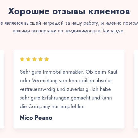
Хорошие отзывы клиентов
е является высшей наградой за нашу работу, и именно поэтом
вашими экспертами по недвижимости в Таиланде.
Sehr gute Immobilienmakler. Ob beim Kauf
oder Vermietung von Immobilien absolut
vertrauenswrdig und zuverlssig. Ich habe
sehr gute Erfahrungen gemacht und kann
die Company nur empfehlen.
Nico Peano