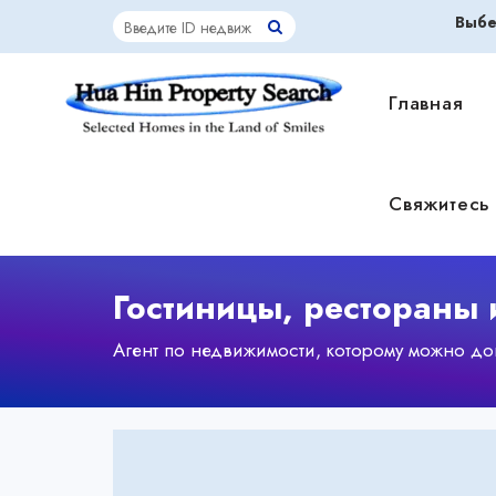
Выбе
Главная
Свяжитесь 
Гостиницы, рестораны 
Агент по недвижимости, которому можно дов