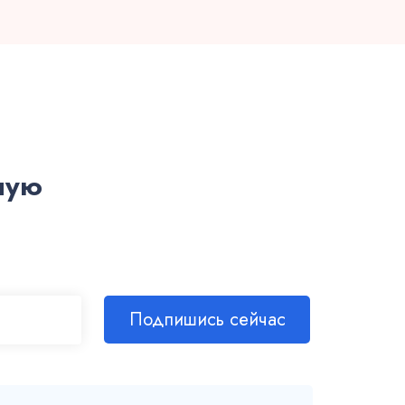
ную
Подпишись сейчас