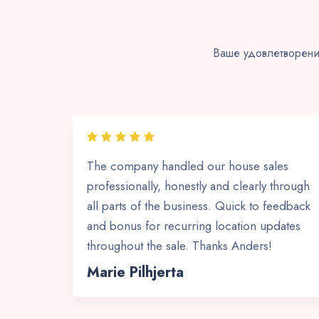
Ваше удовлетворени
The company handled our house sales
professionally, honestly and clearly through
all parts of the business. Quick to feedback
and bonus for recurring location updates
throughout the sale. Thanks Anders!
Marie Pilhjerta