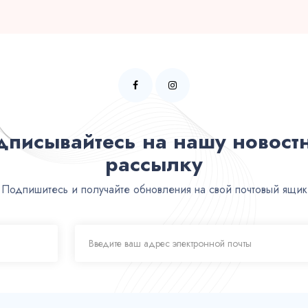
дписывайтесь на нашу новост
рассылку
Подпишитесь и получайте обновления на свой почтовый ящик