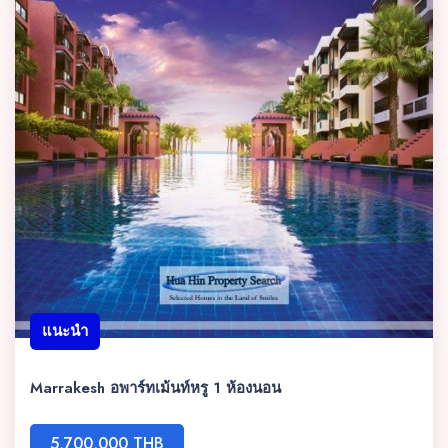
แนะนำ
Marrakesh อพาร์ทเม้นท์หรู 1 ห้องนอน
5,700,000 THB