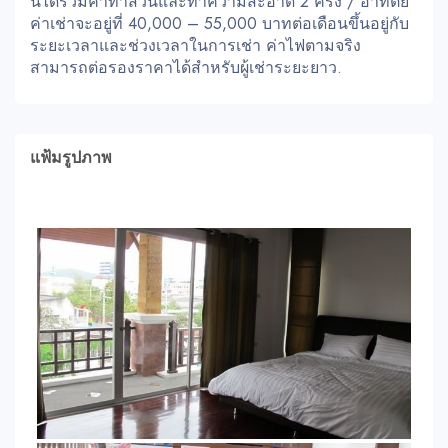
นี้ได้รวมค่าทำสวนและทำความสะอาด 2 ครั้ง / อาทิตย์
ค่าเช่าจะอยู่ที่ 40,000 – 55,000 บาทต่อเดือนขึ้นอยู่กับ
ระยะเวลาและช่วงเวลาในการเช่า ค่าไฟตามจริง
สามารถต่อรองราคาได้สำหรับผู้เช่าระยะยาว.
แฟ้มรูปภาพ