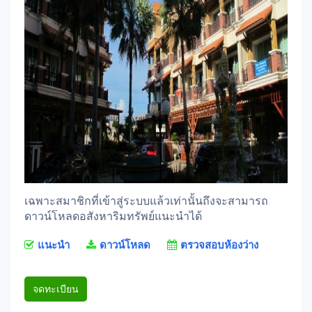
เฉพาะสมาชิกที่เข้าสู่ระบบแล้วเท่านั้นถึงจะสามารถ
ดาวน์โหลดอสังหาริมทรัพย์แนะนำได้
แนะนำ
ดาวน์โหลด
ตรวจสอบห้องว่าง
จดทะเบียน