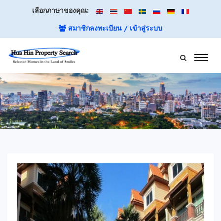
เลือกภาษาของคุณ:
สมาชิกลงทะเบียน / เข้าสู่ระบบ