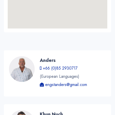
Anders
+66 (0)85 2930717
(European Languages)
engstanders@gmail.com
Khun Nuch