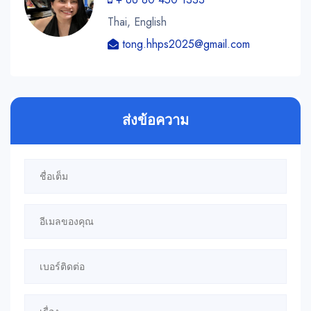
Thai, English
tong.hhps2025@gmail.com
ส่งข้อความ