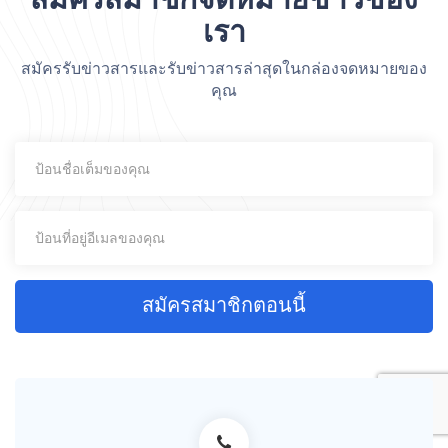
เรา
สมัครรับข่าวสารและรับข่าวสารล่าสุดในกล่องจดหมายของ
คุณ
สมัครสมาชิกตอนนี้