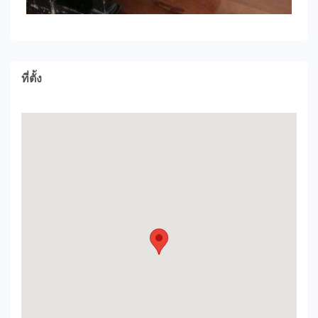
ที่ตั้ง