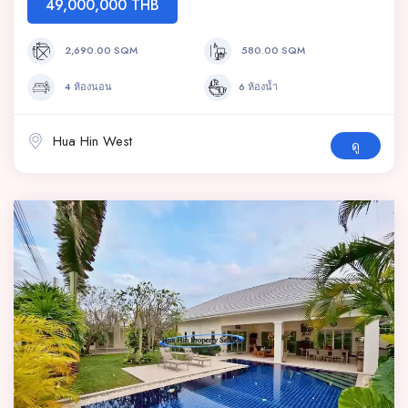
49,000,000 THB
2,690.00 SQM
580.00 SQM
4 ห้องนอน
6 ห้องน้ำ
Hua Hin West
ดู