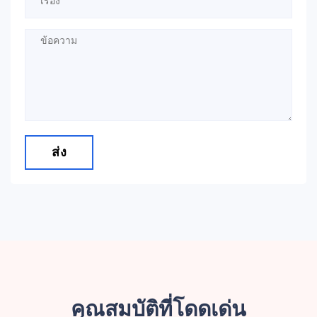
ส่ง
คุณสมบัติที่โดดเด่น