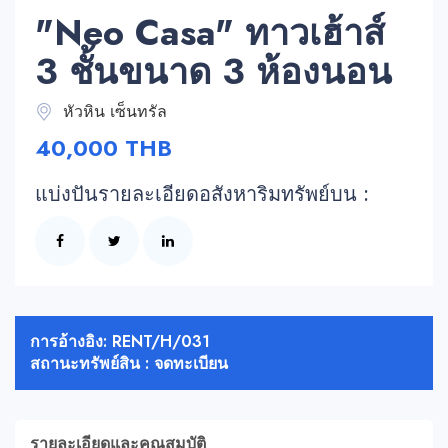
"Neo Casa" ทาวเฮ้าส์
3 ชั้นขนาด 3 ห้องนอน
หัวหิน เซ็นทรัล
40,000 THB
แบ่งปันรายละเอียดอสังหาริมทรัพย์บน :
การอ้างอิง: RENT/H/031
สถานะทรัพย์สิน : จดทะเบียน
รายละเอียดและคุณสมบัติ