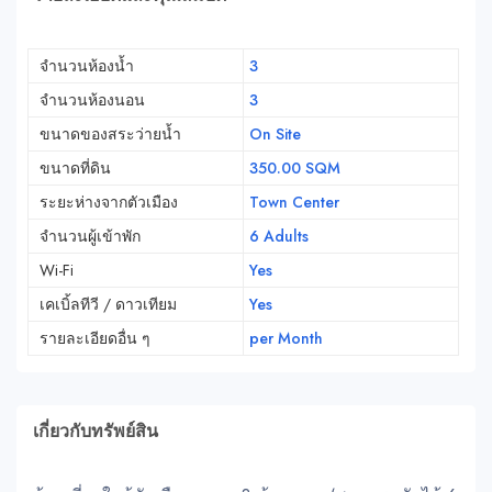
จำนวนห้องน้ำ
3
จำนวนห้องนอน
3
ขนาดของสระว่ายน้ำ
On Site
ขนาดที่ดิน
350.00 SQM
ระยะห่างจากตัวเมือง
Town Center
จำนวนผู้เข้าพัก
6 Adults
Wi-Fi
Yes
เคเบิ้ลทีวี / ดาวเทียม
Yes
รายละเอียดอื่น ๆ
per Month
เกี่ยวกับทรัพย์สิน