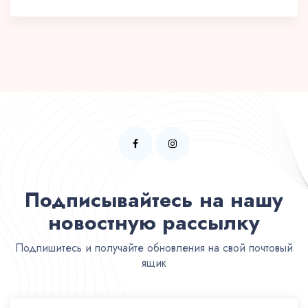
Подписывайтесь на нашу
новостную рассылку
Подпишитесь и получайте обновления на свой почтовый
ящик