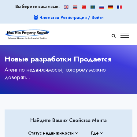
Выберите ваш язык:
Членство Регистрация / Войти
Новые разработки Продается
Агент по недвижимости, которому можно
доверять..
Найдите Ваших Свойства Мечта
Статус недвижимости
Где