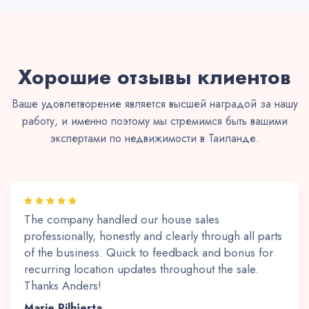
Хорошие отзывы клиентов
Ваше удовлетворение является высшей наградой за нашу
работу, и именно поэтому мы стремимся быть вашими
экспертами по недвижимости в Таиланде.
The company handled our house sales
professionally, honestly and clearly through all parts
of the business. Quick to feedback and bonus for
recurring location updates throughout the sale.
Thanks Anders!
Marie Pilhjerta