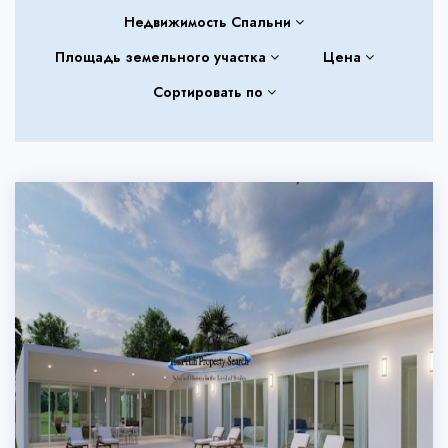
Недвижимость Спальни
Площадь земельного участка
Цена
Сортировать по