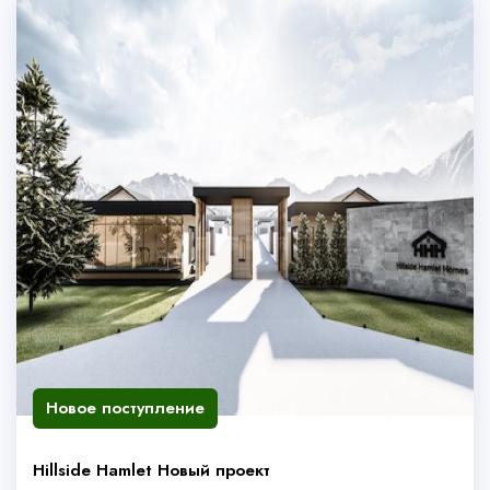
Новое поступление
Hillside Hamlet Новый проект