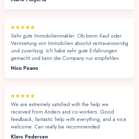
Sehr gute Immobilienmakler. Ob beim Kauf oder
Vermietung von Immobilien absolut vertrauenswrdig
und zuverlssig. Ich habe sehr gute Erfahrungen
gemacht und kann die Company nur empfehlen.
Nico Peano
We are extremely satisfied with the help we
received from Anders and co-workers. Good
feedback, fantastic help with everything, and a nice
welcome. Can really be recommended
Klavs Pedersen