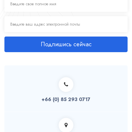
Подпишись сейчас
+66 (0) 85 293 0717