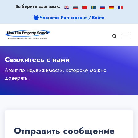
Выберите ваш язык:
Членство Регистрация / Войти
Свяжитесь с нами
Агент по недвижимости, которому можно
доверять..
Отправить сообщение