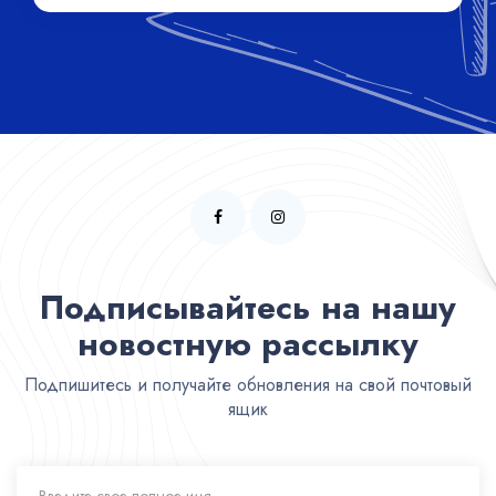
Подписывайтесь на нашу
новостную рассылку
Подпишитесь и получайте обновления на свой почтовый
ящик