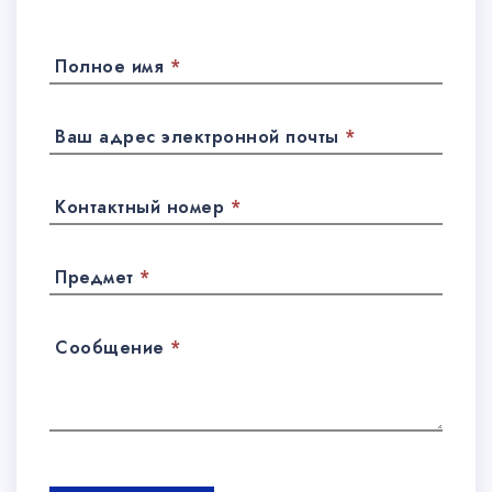
Полное имя
*
Ваш адрес электронной почты
*
Контактный номер
*
Предмет
*
Сообщение
*