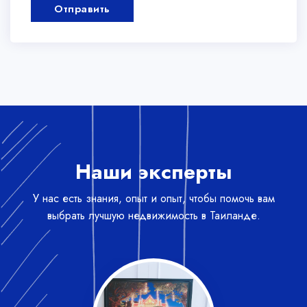
Отправить
Наши эксперты
У нас есть знания, опыт и опыт, чтобы помочь вам
выбрать лучшую недвижимость в Таиланде.