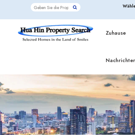
Wähle
Zuhause
Nachrichte