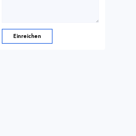
Einreichen