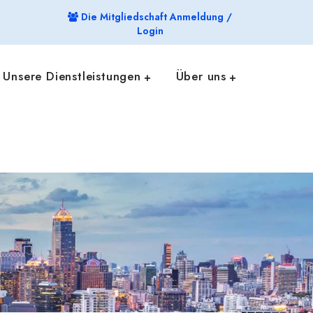
Die Mitgliedschaft Anmeldung /
Login
Unsere Dienstleistungen
Über uns