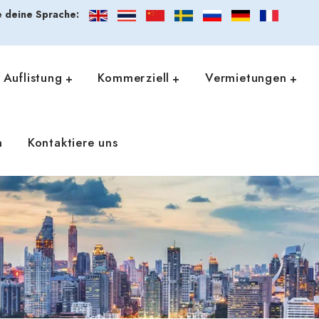
 deine Sprache:
Auflistung
Kommerziell
Vermietungen
n
Kontaktiere uns