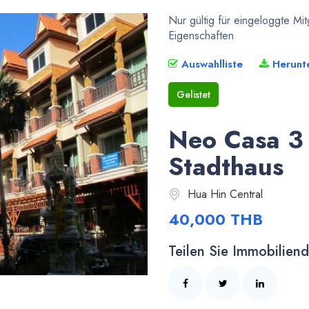
Nur gültig für eingeloggte Mi
Eigenschaften
Auswahlliste
Herunt
Gelistet
Neo Casa 3
Stadthaus
Hua Hin Central
40,000 THB
Teilen Sie Immobiliende