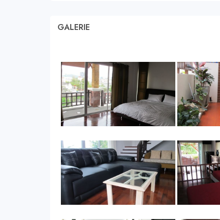
GALERIE