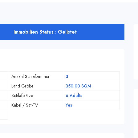
Immobilien Status : Gelistet
Anzahl Schlafzimmer
3
Land Größe
350.00 SQM
Schlafplätze
6 Adults
Kabel / Sat-TV
Yes