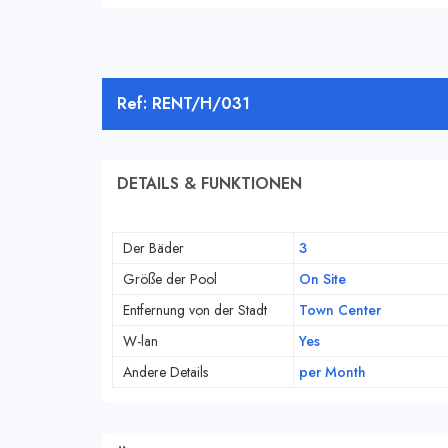
Ref: RENT/H/031
DETAILS & FUNKTIONEN
Der Bäder
3
Größe der Pool
On Site
Entfernung von der Stadt
Town Center
W-lan
Yes
Andere Details
per Month