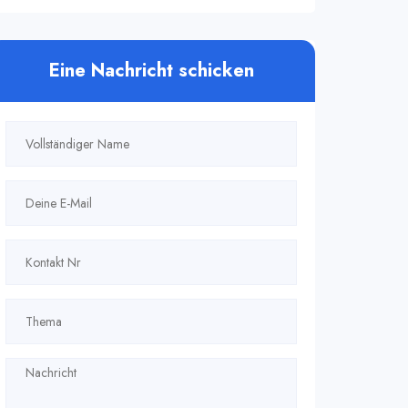
Eine Nachricht schicken