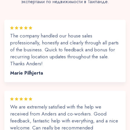
экспертами по недвижимости в Таиланде.
The company handled our house sales
professionally, honestly and clearly through all parts
of the business. Quick to feedback and bonus for
recurring location updates throughout the sale.
Thanks Anders!
Marie Pilhjerta
We are extremely satisfied with the help we
received from Anders and co-workers. Good
feedback, fantastic help with everything, and a nice
welcome. Can really be recommended