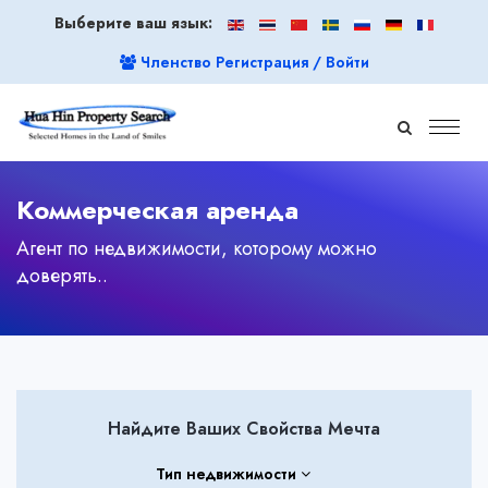
Выберите ваш язык:
Членство Регистрация / Войти
Коммерческая аренда
Агент по недвижимости, которому можно
доверять..
Найдите Ваших Свойства Мечта
Тип недвижимости