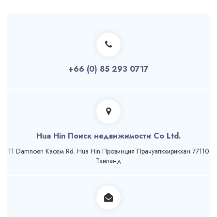
+66 (0) 85 293 0717
Hua Hin Поиск недвижимости Co Ltd.
11 Damnoen Касем Rd. Hua Hin Провинция Прачуапкхирикхан 77110
Таиланд