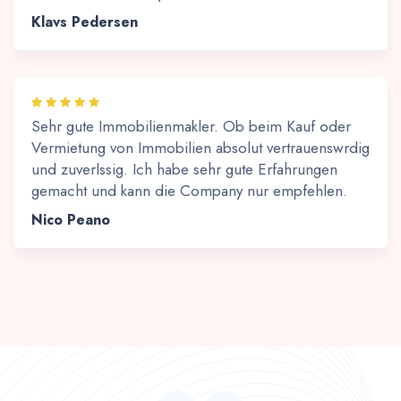
Klavs Pedersen
Sehr gute Immobilienmakler. Ob beim Kauf oder
Vermietung von Immobilien absolut vertrauenswrdig
und zuverlssig. Ich habe sehr gute Erfahrungen
gemacht und kann die Company nur empfehlen.
Nico Peano