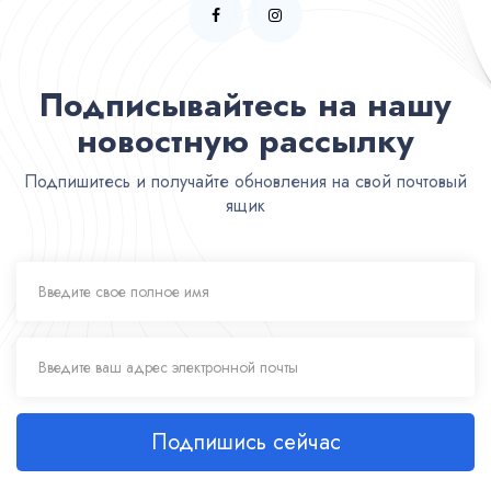
Подписывайтесь на нашу
новостную рассылку
Подпишитесь и получайте обновления на свой почтовый
ящик
Подпишись сейчас