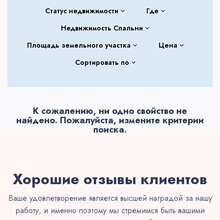
Статус недвижимости
Где
Недвижимость Спальни
Площадь земельного участка
Цена
Сортировать по
К сожалению, ни одно свойство не
найдено. Пожалуйста, измените критерии
поиска.
Хорошие отзывы клиентов
Ваше удовлетворение является высшей наградой за нашу
работу, и именно поэтому мы стремимся быть вашими