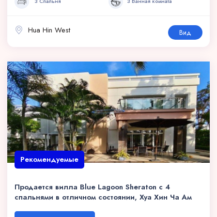
3 Спальня
3 Ванная комната
Hua Hin West
Вид
Рекомендуемые
Продается вилла Blue Lagoon Sheraton с 4
спальнями в отличном состоянии, Хуа Хин Ча Ам