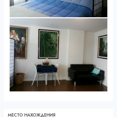
МЕСТО НАХОЖДЕНИЯ