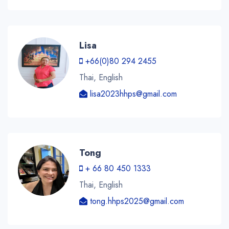
Lisa
+66(0)80 294 2455
Thai, English
lisa2023hhps@gmail.com
Tong
+ 66 80 450 1333
Thai, English
tong.hhps2025@gmail.com