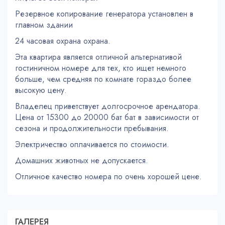
Резервное копирование генератора установлен в
главном здании
24 часовая охрана охрана.
Эта квартира является отличной альтернативой
гостиничном номере для тех, кто ищет немного
больше, чем средняя по комнате гораздо более
высокую цену.
Владелец приветствует долгосрочное арендатора.
Цена от 15300 до 20000 бат бат в зависимости от
сезона и продолжительности пребывания.
Электричество оплачивается по стоимости.
Домашних животных не допускается.
Отличное качество номера по очень хорошей цене.
ГАЛЕРЕЯ