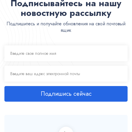
Подписывайтесь на нашу
новостную рассылку
Подпишитесь и получайте обновления на свой почтовый
ящик
Подпишись сейчас