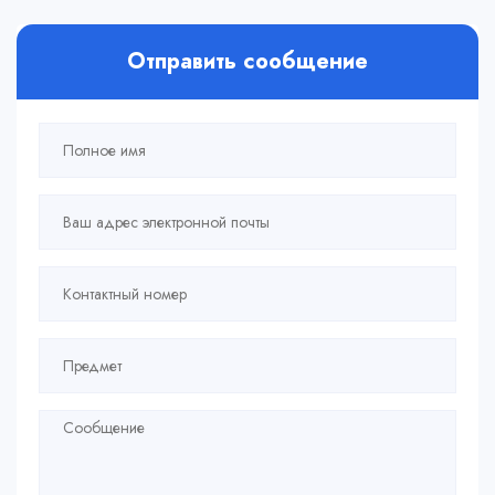
Отправить сообщение