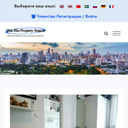
Выберите ваш язык:
Членство Регистрация / Войти