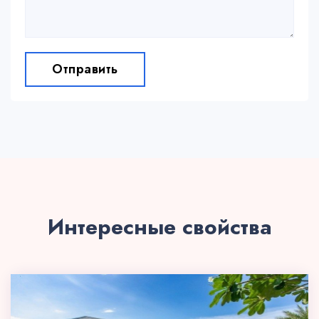
Отправить
Интересные свойства