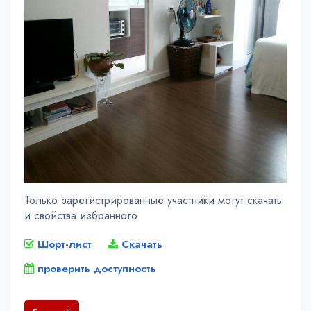
Только зарегистрированные участники могут скачать
и свойства избранного
Шорт-лист
Скачать
проверить доступность