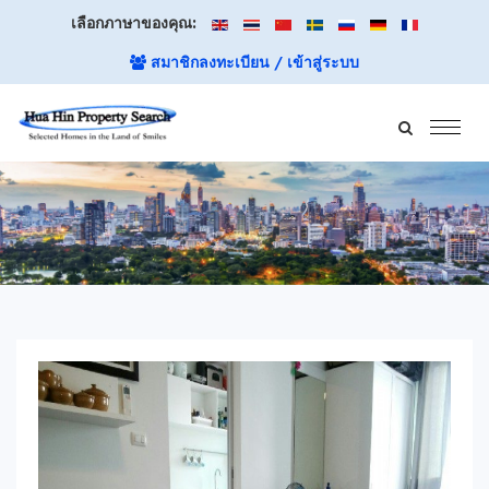
เลือกภาษาของคุณ:
สมาชิกลงทะเบียน / เข้าสู่ระบบ