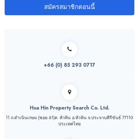
สมัครสมาชิกตอนนี้
+66 (0) 85 293 0717
Hua Hin Property Search Co. Ltd.
11 ถ.ดำเนินเกษม (ซอย 61)ต. หัวหิน อ.หัวหิน จ.ประจวบคีรีขันธ์ 77110
ประเทศไทย