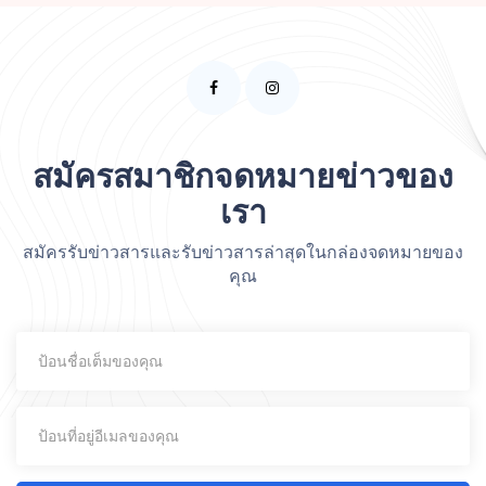
สมัครสมาชิกจดหมายข่าวของ
เรา
สมัครรับข่าวสารและรับข่าวสารล่าสุดในกล่องจดหมายของ
คุณ