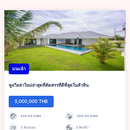
แนะนำ
พูลวิลล่าใหม่ล่าสุดที่คัดสรรที่ดีที่สุดในหัวหิน
5,000,000 THB
450.00 SQM
200.00 SQM
3 ห้องนอน
3 ห้องน้ำ