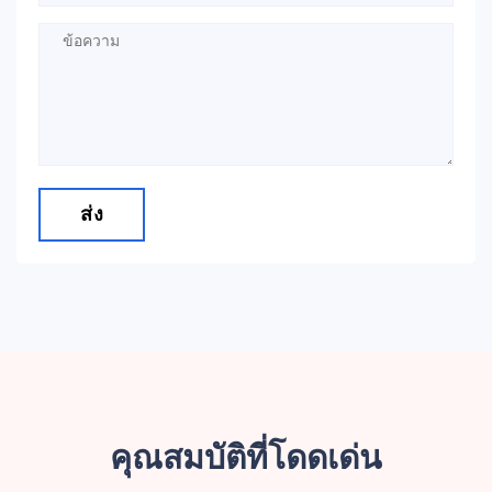
ส่ง
คุณสมบัติที่โดดเด่น