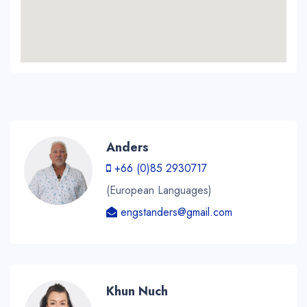
Anders
+66 (0)85 2930717
(European Languages)
engstanders@gmail.com
Khun Nuch