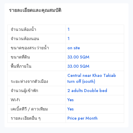
รายละเอียดและคุณสมบัติ
จำนวนห้องน้ำ
1
จำนวนห้องนอน
1
ขนาดของสระว่ายน้ำ
on site
ขนาดที่ดิน
33.00 SQM
พื้นที่ภายใน
33.00 SQM
Central near Khao Takiab
ระยะห่างจากตัวเมือง
turn off (south)
จำนวนผู้เข้าพัก
2 adults Double bed
Wi-Fi
Yes
เคเบิ้ลทีวี / ดาวเทียม
Yes
รายละเอียดอื่น ๆ
Price per Month