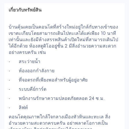
เกี่ยวกับทรัพย์สิน
บ้านคุ้นเคยเป็นคอนโดที่สร้างใหม่อยู่ใกล้กับทางเข้าของ
เขาตะเกียบโดยสามารถเดินไปทะเลได้แค่เพียง 10 นาที
เท่านั้นและยังมีห้างสรรพสินค้าเปิดใหม่ที่สามารถเดินไป
ได้อีกด้วย ห้องสตูดิโออยู่ชั้น 2 มีสิ่งอำนวยความสะดวก
อย่างครบครัน เช่น
- สระว่ายน้ำ
- ห้องออกกำลังกาย
- ที่จอดรถที่เพียงพอสำหรับผู้อยู่อาศัย
- ระบบคีย์การ์ด
- พนักงานรักษาความปลอดภัยตลอด 24 ช.ม.
- ลิฟท์
คอนโดคุณภาพใกล้ใจกลางเมืองหัวหินและทะเล สิ่ง
อำนวยความสะดวกครบครัน อย่าพลาดโอกาสเป็น