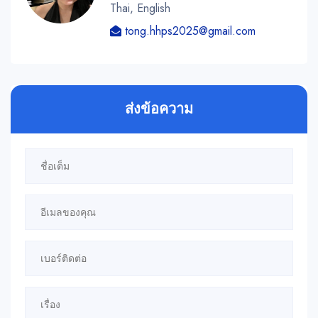
Thai, English
tong.hhps2025@gmail.com
ส่งข้อความ