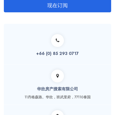
现在订阅
+66 (0) 85 293 0717
华欣房产搜索有限公司
11丹格森路。华欣，班武里府，77110泰国