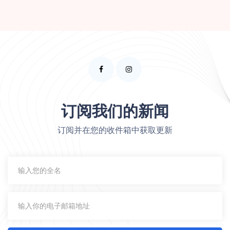
订阅我们的新闻
订阅并在您的收件箱中获取更新