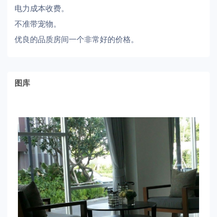
电力成本收费。
不准带宠物。
优良的品质房间一个非常好的价格。
图库