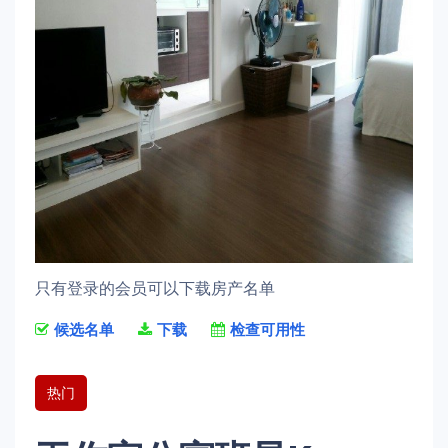
只有登录的会员可以下载房产名单
候选名单
下载
检查可用性
热门