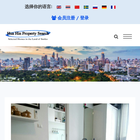
选择你的语言:
会员注册 / 登录