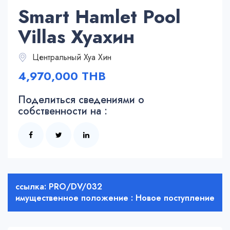
Smart Hamlet Pool
Villas Хуахин
Центральный Хуа Хин
4,970,000 THB
Поделиться сведениями о
собственности на :
ссылка: PRO/DV/032
имущественное положение : Новое поступление