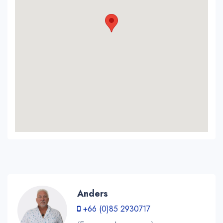
Anders
+66 (0)85 2930717