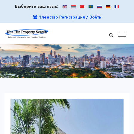
Выберите ваш язык:
Членство Регистрация / Войти