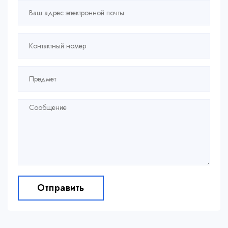
Отправить