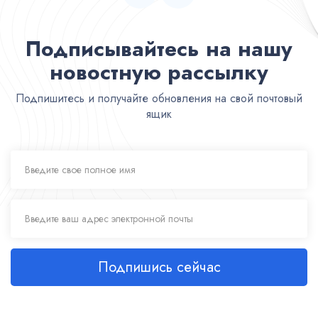
Подписывайтесь на нашу
новостную рассылку
Подпишитесь и получайте обновления на свой почтовый
ящик
Подпишись сейчас