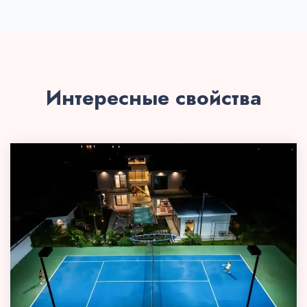
Интересные свойства