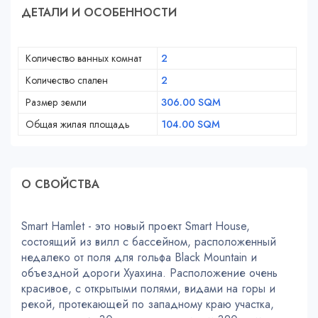
ДЕТАЛИ И ОСОБЕННОСТИ
Количество ванных комнат
2
Количество спален
2
Размер земли
306.00 SQM
Общая жилая площадь
104.00 SQM
О СВОЙСТВA
Smart Hamlet - это новый проект Smart House,
состоящий из вилл с бассейном, расположенный
недалеко от поля для гольфа Black Mountain и
объездной дороги Хуахина. Расположение очень
красивое, с открытыми полями, видами на горы и
рекой, протекающей по западному краю участка,