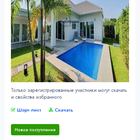
Только зарегистрированные участники могут скачать
и свойства избранного
Шорт-лист
Скачать
Новое поступление