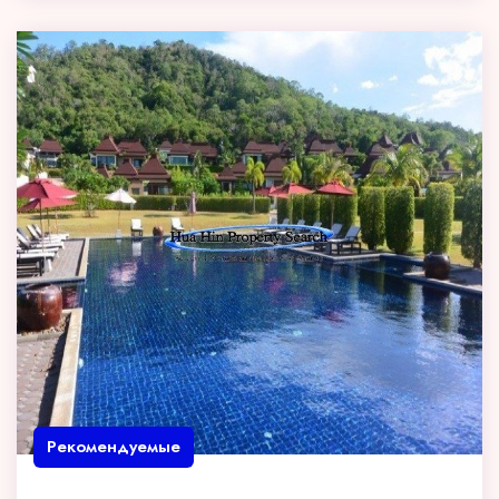
Рекомендуемые