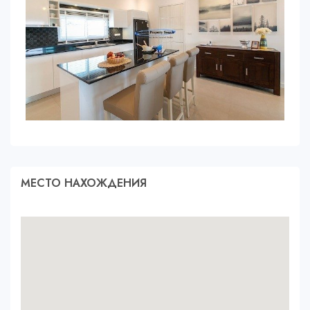
МЕСТО НАХОЖДЕНИЯ