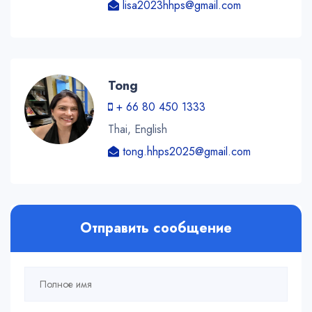
lisa2023hhps@gmail.com
Tong
+ 66 80 450 1333
Thai, English
tong.hhps2025@gmail.com
Отправить сообщение