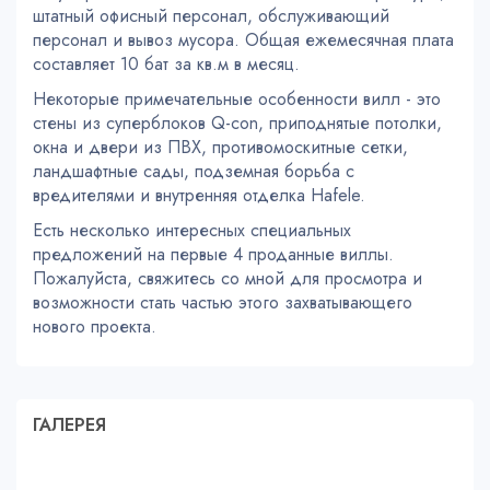
штатный офисный персонал, обслуживающий
персонал и вывоз мусора. Общая ежемесячная плата
составляет 10 бат за кв.м в месяц.
Некоторые примечательные особенности вилл - это
стены из суперблоков Q-con, приподнятые потолки,
окна и двери из ПВХ, противомоскитные сетки,
ландшафтные сады, подземная борьба с
вредителями и внутренняя отделка Hafele.
Есть несколько интересных специальных
предложений на первые 4 проданные виллы.
Пожалуйста, свяжитесь со мной для просмотра и
возможности стать частью этого захватывающего
нового проекта.
ГАЛЕРЕЯ