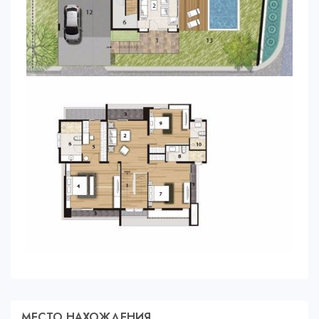
МЕСТО НАХОЖДЕНИЯ