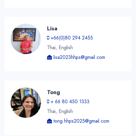
Lisa
+66(0)80 294 2455
Thai, English
lisa2023hhps@gmail.com
Tong
+ 66 80 450 1333
Thai, English
tong.hhps2025@gmail.com