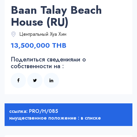
Baan Talay Beach
House (RU)
Центральный Хуа Хин
13,500,000 THB
Поделиться сведениями о
собственности на :
ссылка: PRO/H/085
имущественное положение : в списке