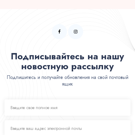
Подписывайтесь на нашу
новостную рассылку
Подпишитесь и получайте обновления на свой почтовый
ящик