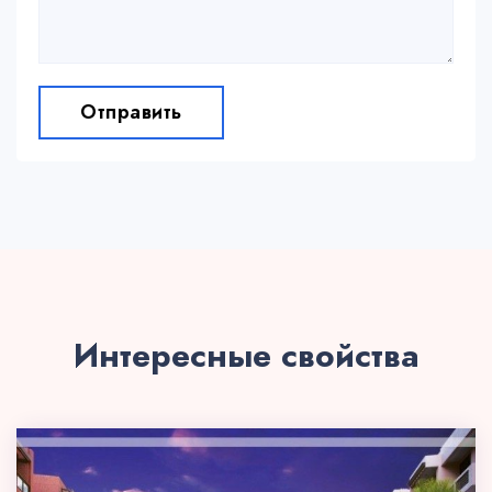
Отправить
Интересные свойства