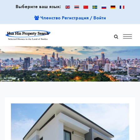
Выберите ваш язык:
Членство Регистрация / Войти