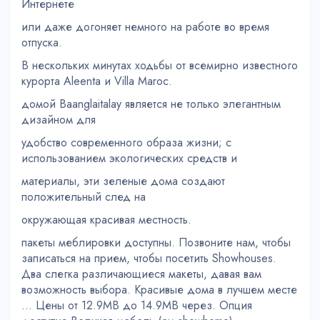
Интернете
или даже догоняет немного на работе во время
отпуска.
В нескольких минутах ходьбы от всемирно известного
курорта Aleenta и Villa Maroc.
домой Baanglaitalay является не только элегантным
дизайном для
удобство современного образа жизни; с
использованием экологических средств и
материалы, эти зеленые дома создают
положительный след на
окружающая красивая местность.
пакеты меблировки доступны. Позвоните нам, чтобы
записаться на прием, чтобы посетить Showhouses.
Два слегка различающиеся макеты, давая вам
возможность выбора. Красивые дома в лучшем месте
... Цены от 12.9MB до 14.9MB через. Опция