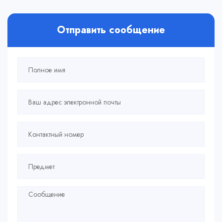
Отправить сообщение