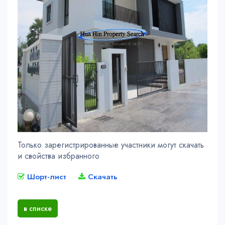
Только зарегистрированные участники могут скачать
и свойства избранного
Шорт-лист
Скачать
в списке