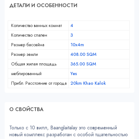
ДЕТАЛИ И ОСОБЕННОСТИ
Количество ванных комнат
4
Количество спален
3
Размер бассейна
10x4m
Размер земли
408.00 SQM
Общая жилая площадь
365.00 SQM
меблированный
Yes
Прибл. Расстояние от города
20km Khao Kalok
О СВОЙСТВA
Только с 10 вилл, Baanglaitalay это современный
новый комплекс разработан с особой тщательностью