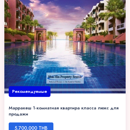
Рекомендуемые
Марракеш 1-комнатная квартира класса люкс для
продажи
5,700,000 THB