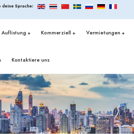
 deine Sprache:
Auflistung
Kommerziell
Vermietungen
n
Kontaktiere uns