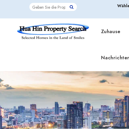
Wähle
Zuhause
Nachrichte