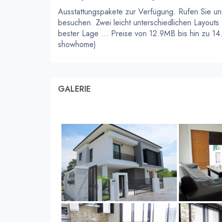
Ausstattungspakete zur Verfügung. Rufen Sie u
besuchen. Zwei leicht unterschiedlichen Layouts
bester Lage ... Preise von 12.9MB bis hin zu 1
showhome)
GALERIE