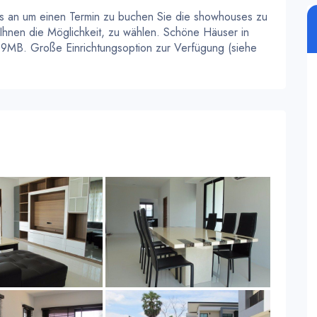
ns an um einen Termin zu buchen Sie die showhouses zu
 Ihnen die Möglichkeit, zu wählen. Schöne Häuser in
4.9MB. Große Einrichtungsoption zur Verfügung (siehe