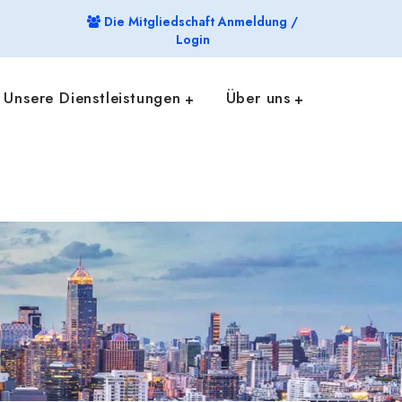
Die Mitgliedschaft Anmeldung /
Login
Unsere Dienstleistungen
Über uns