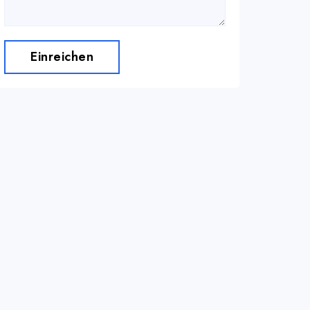
Einreichen