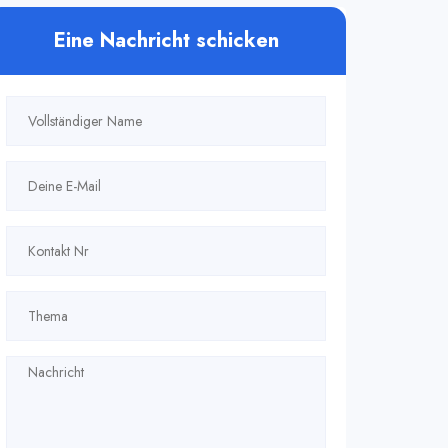
Eine Nachricht schicken