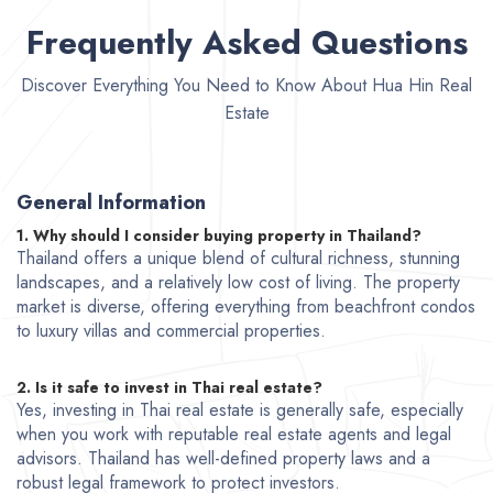
Frequently Asked Questions
Discover Everything You Need to Know About Hua Hin Real
Estate
General Information
1. Why should I consider buying property in Thailand?
Thailand offers a unique blend of cultural richness, stunning
landscapes, and a relatively low cost of living. The property
market is diverse, offering everything from beachfront condos
to luxury villas and commercial properties.
2. Is it safe to invest in Thai real estate?
Yes, investing in Thai real estate is generally safe, especially
when you work with reputable real estate agents and legal
advisors. Thailand has well-defined property laws and a
robust legal framework to protect investors.