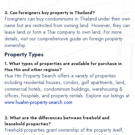
3. Can foreigners buy property in Thailand?
Foreigners can buy condominiums in Thailand under their own
name but are restricted from owning land. However, they can
lease land or form a Thai company to own land. For more
details, visit our comprehensive guide on foreign property
ownership.
Property Types
1. What types of properties are available for purchase in
Hua Hin and other regions?
Hua Hin Property Search offers a variety of properties
including residential houses, condos, golf apartments, land,
commercial hotels, condominium buildings, warehousing &
offices, hospitals, and property rentals. Explore our listings at
www.huahin-property-search.com
.
2. What are the differences between freehold and
leasehold properties?
Freehold properties grant ownership of the property itself,