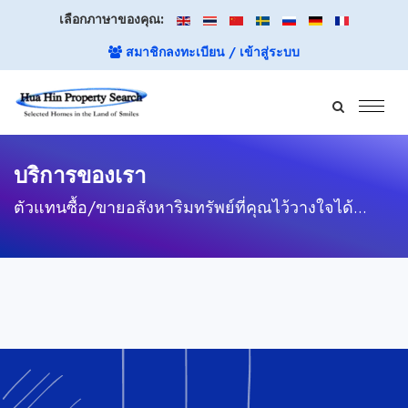
เลือกภาษาของคุณ:
สมาชิกลงทะเบียน / เข้าสู่ระบบ
บริการของเรา
ตัวแทนซื้อ/ขายอสังหาริมทรัพย์ที่คุณไว้วางใจได้...