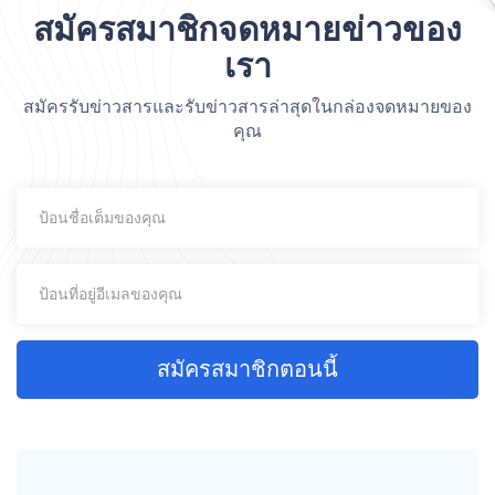
สมัครสมาชิกจดหมายข่าวของ
เรา
สมัครรับข่าวสารและรับข่าวสารล่าสุดในกล่องจดหมายของ
คุณ
สมัครสมาชิกตอนนี้