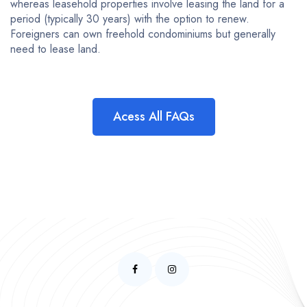
whereas leasehold properties involve leasing the land for a
period (typically 30 years) with the option to renew.
Foreigners can own freehold condominiums but generally
need to lease land.
Acess All FAQs