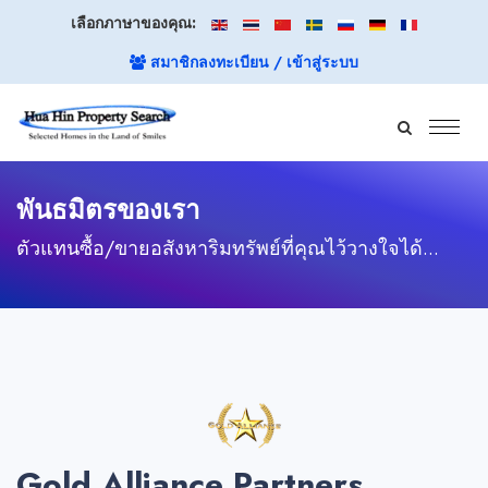
เลือกภาษาของคุณ:
สมาชิกลงทะเบียน / เข้าสู่ระบบ
พันธมิตรของเรา
ตัวแทนซื้อ/ขายอสังหาริมทรัพย์ที่คุณไว้วางใจได้...
Gold Alliance Partners