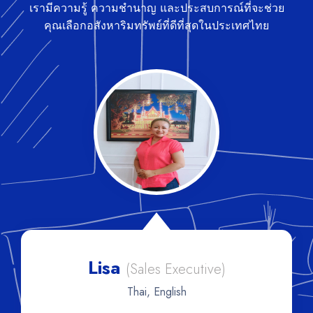
เรามีความรู้ ความชำนาญ และประสบการณ์ที่จะช่วย
คุณเลือกอสังหาริมทรัพย์ที่ดีที่สุดในประเทศไทย
Lisa
(Sales Executive)
Thai, English