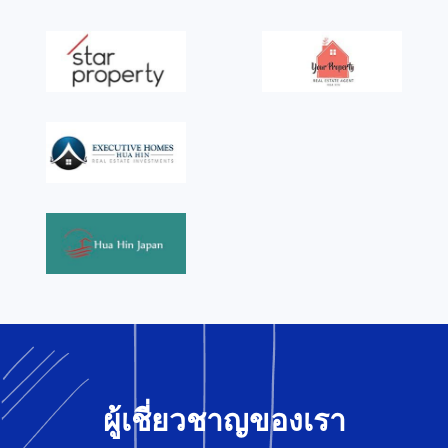
ผู้เชี่ยวชาญของเรา