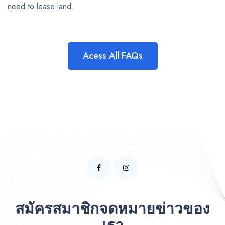
need to lease land.
Acess All FAQs
สมัครสมาชิกจดหมายข่าวของ