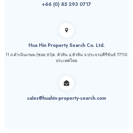
+66 (0) 85 293 0717
Hua Hin Property Search Co. Ltd.
11 ถ.ดำเนินเกษม (ซอย 61)ต. หัวหิน อ.หัวหิน จ.ประจวบคีรีขันธ์ 77110
ประเทศไทย
sales@huahin-property-search.com