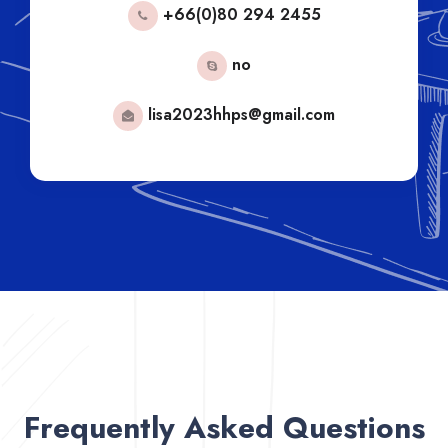
+66(0)80 294 2455
no
lisa2023hhps@gmail.com
Frequently Asked Questions