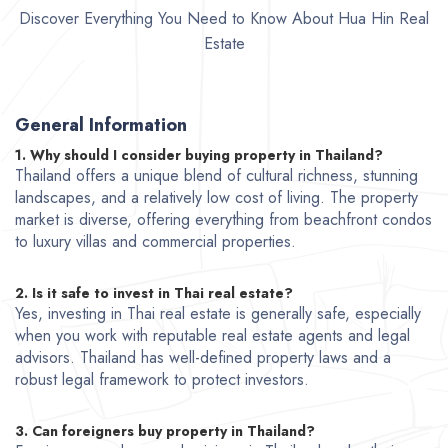
Discover Everything You Need to Know About Hua Hin Real
Estate
General Information
1. Why should I consider buying property in Thailand?
Thailand offers a unique blend of cultural richness, stunning
landscapes, and a relatively low cost of living. The property
market is diverse, offering everything from beachfront condos
to luxury villas and commercial properties.
2. Is it safe to invest in Thai real estate?
Yes, investing in Thai real estate is generally safe, especially
when you work with reputable real estate agents and legal
advisors. Thailand has well-defined property laws and a
robust legal framework to protect investors.
3. Can foreigners buy property in Thailand?