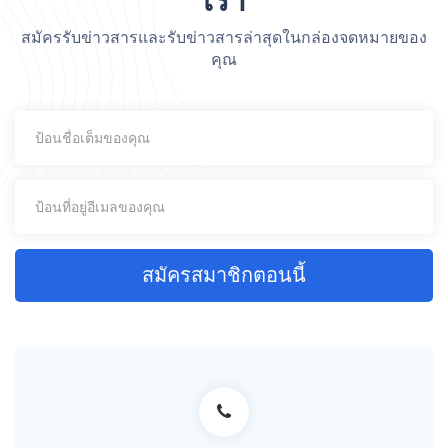
เรา
สมัครรับข่าวสารและรับข่าวสารล่าสุดในกล่องจดหมายของ
คุณ
สมัครสมาชิกตอนนี้