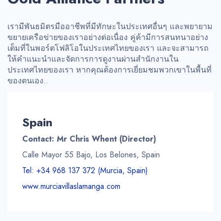
เรามีพันธมิตรมืออาชีพที่มีทักษะในประเทศอื่นๆ และพยายาม
ขยายเครือข่ายของเราอย่างต่อเนื่อง คู่ค้ามีการสนทนาอย่าง
เต็มที่ในพอร์ตโฟลิโอในประเทศไทยของเรา และจะสามารถ
ให้คำแนะนำและจัดการการดูงานผ่านสำนักงานใน
ประเทศไทยของเรา หากคุณต้องการเยี่ยมชมพวกเขาในพื้นที่
ของตนเอง..
Spain
Contact: Mr Chris Whent (Director)
Calle Mayor 55 Bajo, Los Belones, Spain
Tel: +34 968 137 372 (Murcia, Spain)
www.murciavillaslamanga.com