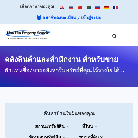
เลือกภาษาของคุณ:
สมาชิกลงทะเบียน / เข้าสู่ระบบ
คลังสินค้าและสำนักงาน สำหรับขาย
ตัวแทนซื้อ/ขายอสังหาริมทรัพย์ที่คุณไว้วางใจได้...
ค้นหาบ้านในฝันของคุณ
สถานะทรัพย์สิน
ที่ไหน
ห้องนอนทรัพย์สิน
ขนาดที่ดิน