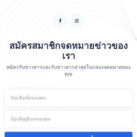
สมัครสมาชิกจดหมายข่าวของ
เรา
สมัครรับข่าวสารและรับข่าวสารล่าสุดในกล่องจดหมายของ
คุณ