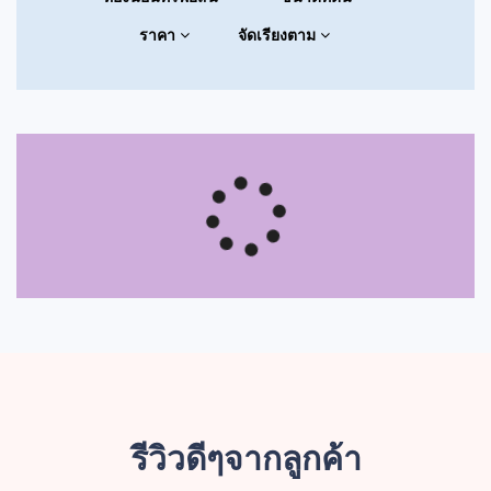
ราคา
จัดเรียงตาม
รีวิวดีๆจากลูกค้า