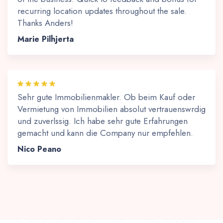
recurring location updates throughout the sale.
Thanks Anders!
Marie Pilhjerta
Sehr gute Immobilienmakler. Ob beim Kauf oder
Vermietung von Immobilien absolut vertrauenswrdig
und zuverlssig. Ich habe sehr gute Erfahrungen
gemacht und kann die Company nur empfehlen.
Nico Peano