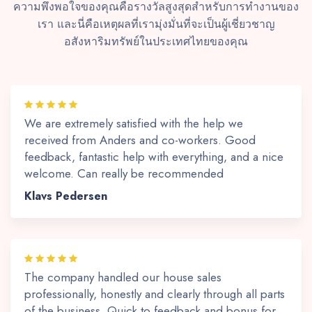
ความพึงพอใจของคุณคือรางวัลสูงสุดสำหรับการทำงานของ
เรา และนี่คือเหตุผลที่เรามุ่งมั่นที่จะเป็นผู้เชี่ยวชาญ
อสังหาริมทรัพย์ในประเทศไทยของคุณ
We are extremely satisfied with the help we
received from Anders and co-workers. Good
feedback, fantastic help with everything, and a nice
welcome. Can really be recommended
Klavs Pedersen
The company handled our house sales
professionally, honestly and clearly through all parts
of the business. Quick to feedback and bonus for