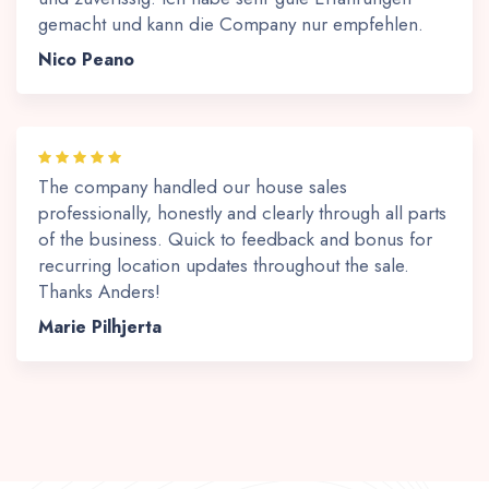
gemacht und kann die Company nur empfehlen.
Nico Peano
The company handled our house sales
professionally, honestly and clearly through all parts
of the business. Quick to feedback and bonus for
recurring location updates throughout the sale.
Thanks Anders!
Marie Pilhjerta