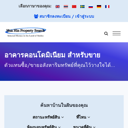
เลือกภาษาของคุณ:
สมาชิกลงทะเบียน / เข้าสู่ระบบ
อาคารคอนโดมิเนียม สำหรับขาย
ตัวแทนซื้อ/ขายอสังหาริมทรัพย์ที่คุณไว้วางใจได้...
ค้นหาบ้านในฝันของคุณ
สถานะทรัพย์สิน
ที่ไหน
ห้องนอนทรัพย์สิน
ขนาดที่ดิน