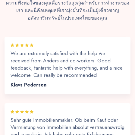
ความพึงพอใจของคุณคือรางวัลสูงสุดสำหรับการทำงานของ
เรา และนี่คือเหตุผลที่เรามุ่งมั่นที่จะเป็นผู้เชี่ยวชาญ
อสังหาริมทรัพย์ในประเทศไทยของคุณ
We are extremely satisfied with the help we
received from Anders and co-workers. Good
feedback, fantastic help with everything, and a nice
welcome. Can really be recommended
Klavs Pedersen
Sehr gute Immobilienmakler. Ob beim Kauf oder
Vermietung von Immobilien absolut vertrauenswrdig
und zuverlssig. Ich habe sehr gute Erfahrungen