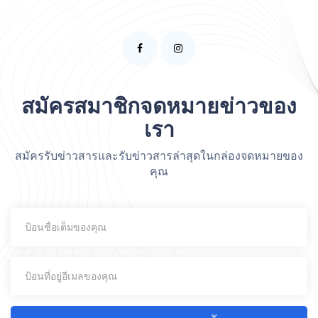
สมัครสมาชิกจดหมายข่าวของ
เรา
สมัครรับข่าวสารและรับข่าวสารล่าสุดในกล่องจดหมายของ
คุณ