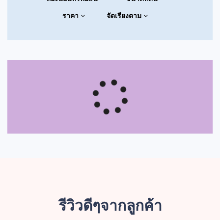
ราคา
จัดเรียงตาม
รีวิวดีๆจากลูกค้า