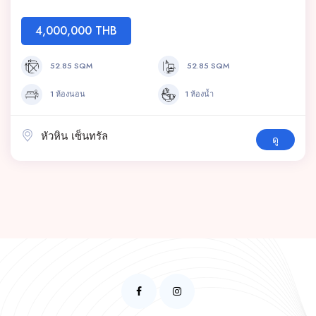
4,000,000 THB
52.85 SQM
52.85 SQM
1 ห้องนอน
1 ห้องน้ำ
หัวหิน เซ็นทรัล
ดู