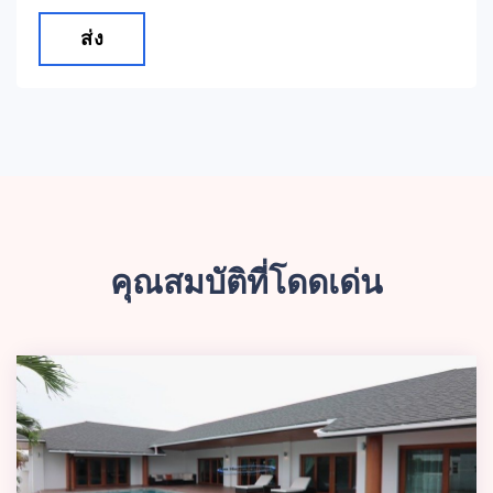
ส่ง
คุณสมบัติที่โดดเด่น