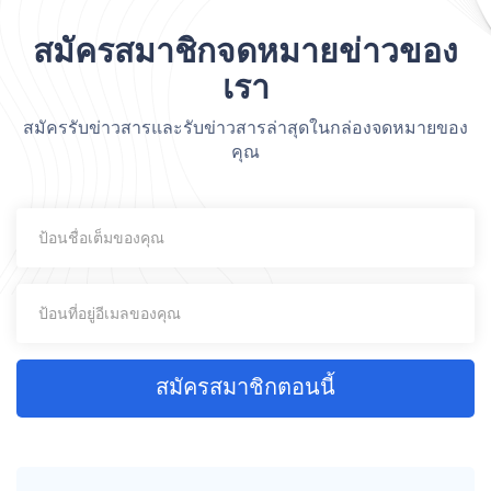
สมัครสมาชิกจดหมายข่าวของ
เรา
สมัครรับข่าวสารและรับข่าวสารล่าสุดในกล่องจดหมายของ
คุณ
สมัครสมาชิกตอนนี้