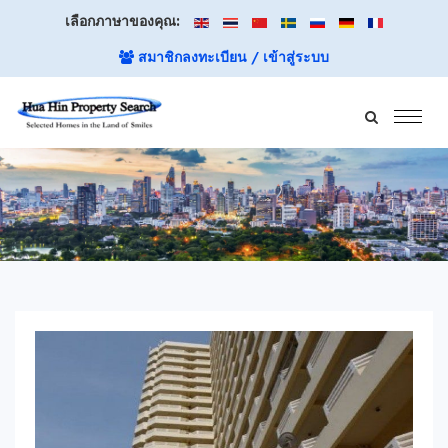
เลือกภาษาของคุณ:
สมาชิกลงทะเบียน / เข้าสู่ระบบ