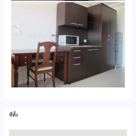
ที่ตั้ง