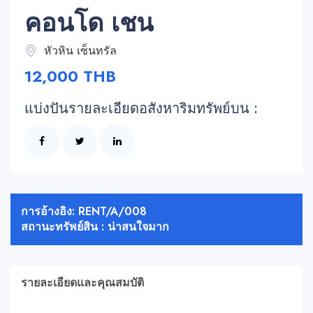
คอนโด เชน
หัวหิน เซ็นทรัล
12,000 THB
แบ่งปันรายละเอียดอสังหาริมทรัพย์บน :
การอ้างอิง: RENT/A/008
สถานะทรัพย์สิน : น่าสนใจมาก
รายละเอียดและคุณสมบัติ