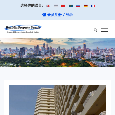
选择你的语言:
会员注册 / 登录