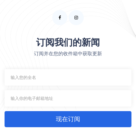
订阅我们的新闻
订阅并在您的收件箱中获取更新
现在订阅