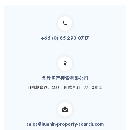
+66 (0) 85 293 0717
华欣房产搜索有限公司
11丹格森路。华欣，班武里府，77110泰国
sales@huahin-property-search.com