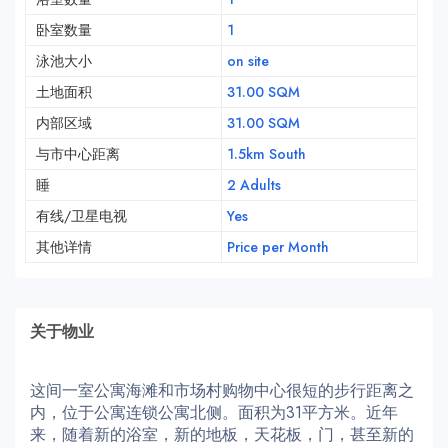
卧室数量
1
泳池大小
on site
土地面积
31.00 SQM
内部区域
31.00 SQM
与市中心距离
1.5km South
睡
2 Adults
有线/卫星电视
Yes
其他详情
Price per Month
关于物业
这间一室公寓海滩和市场村购物中心很短的步行距离之
内，位于公寓连锁公寓北侧。面积为31平方米。近年
来，随着新的浴室，新的地板，天花板，门，甚至新的