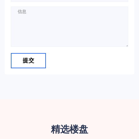
提交
精选楼盘