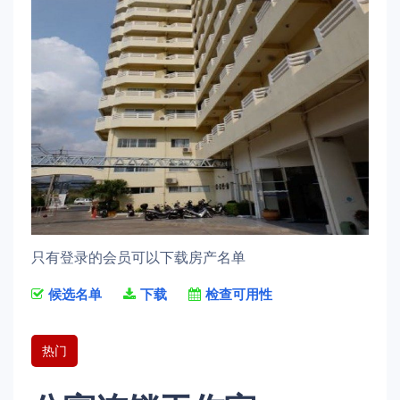
只有登录的会员可以下载房产名单
候选名单
下载
检查可用性
热门