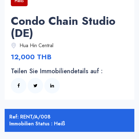
Heiß
Condo Chain Studio
(DE)
Hua Hin Central
12,000 THB
Teilen Sie Immobiliendetails auf :
Ref: RENT/A/008
Immobilien Status : Heiß