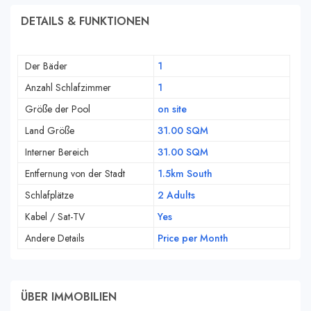
DETAILS & FUNKTIONEN
Der Bäder
1
Anzahl Schlafzimmer
1
Größe der Pool
on site
Land Größe
31.00 SQM
Interner Bereich
31.00 SQM
Entfernung von der Stadt
1.5km South
Schlafplätze
2 Adults
Kabel / Sat-TV
Yes
Andere Details
Price per Month
ÜBER IMMOBILIEN