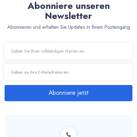
Abonniere unseren
Newsletter
Abonnieren und erhalten Sie Updates in Ihrem Posteingang
Abonniere jetzt