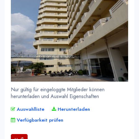
Nur gültig für eingeloggte Mitglieder können
herunterladen und Auswahl Eigenschaften
Auswahlliste
Herunterladen
Verfügbarkeit prüfen