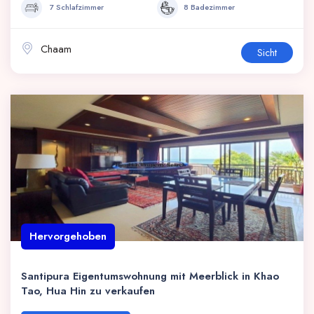
7 Schlafzimmer
8 Badezimmer
Chaam
Sicht
Hervorgehoben
Santipura Eigentumswohnung mit Meerblick in Khao
Tao, Hua Hin zu verkaufen