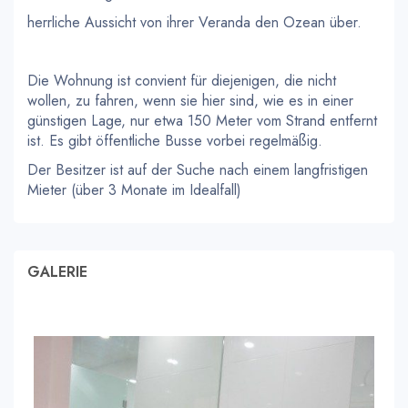
herrliche Aussicht von ihrer Veranda den Ozean über.
Die Wohnung ist convient für diejenigen, die nicht
wollen, zu fahren, wenn sie hier sind, wie es in einer
günstigen Lage, nur etwa 150 Meter vom Strand entfernt
ist. Es gibt öffentliche Busse vorbei regelmäßig.
Der Besitzer ist auf der Suche nach einem langfristigen
Mieter (über 3 Monate im Idealfall)
GALERIE