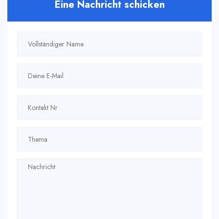
Eine Nachricht schicken