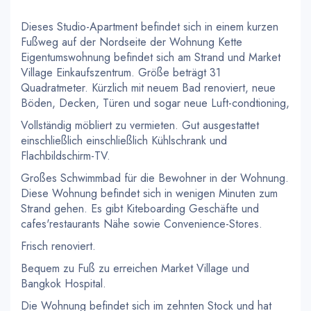
Dieses Studio-Apartment befindet sich in einem kurzen
Fußweg auf der Nordseite der Wohnung Kette
Eigentumswohnung befindet sich am Strand und Market
Village Einkaufszentrum. Größe beträgt 31
Quadratmeter. Kürzlich mit neuem Bad renoviert, neue
Böden, Decken, Türen und sogar neue Luft-condtioning,
Vollständig möbliert zu vermieten. Gut ausgestattet
einschließlich einschließlich Kühlschrank und
Flachbildschirm-TV.
Großes Schwimmbad für die Bewohner in der Wohnung.
Diese Wohnung befindet sich in wenigen Minuten zum
Strand gehen. Es gibt Kiteboarding Geschäfte und
cafes'restaurants Nähe sowie Convenience-Stores.
Frisch renoviert.
Bequem zu Fuß zu erreichen Market Village und
Bangkok Hospital.
Die Wohnung befindet sich im zehnten Stock und hat