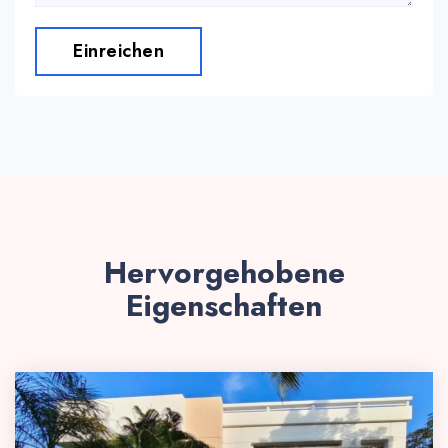
Einreichen
Hervorgehobene
Eigenschaften