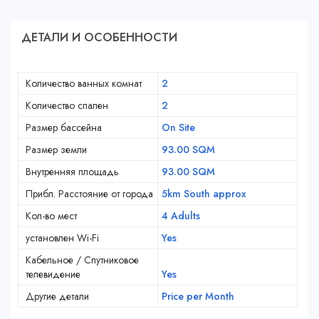
ДЕТАЛИ И ОСОБЕННОСТИ
Количество ванных комнат
2
Количество спален
2
Размер бассейна
On Site
Размер земли
93.00 SQM
Внутренняя площадь
93.00 SQM
Прибл. Расстояние от города
5km South approx
Кол-во мест
4 Adults
установлен Wi-Fi
Yes
Кабельное / Спутниковое
телевидение
Yes
Другие детали
Price per Month