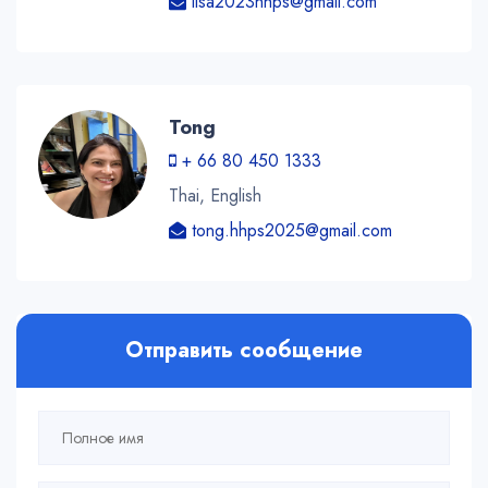
lisa2023hhps@gmail.com
Tong
+ 66 80 450 1333
Thai, English
tong.hhps2025@gmail.com
Отправить сообщение