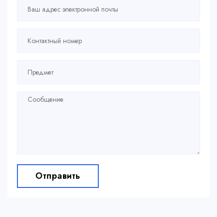
Отправить