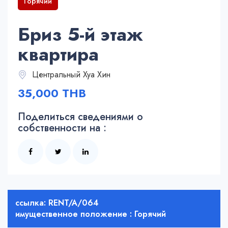
Горячий
Бриз 5-й этаж
квартира
Центральный Хуа Хин
35,000 THB
Поделиться сведениями о
собственности на :
ссылка: RENT/A/064
имущественное положение : Горячий