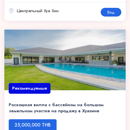
Центральный Хуа Хин
Вид
Рекомендуемые
Роскошная вилла с бассейном на большом
земельном участке на продажу в Хуахине
25,000,000 THB