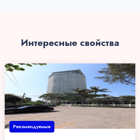
Интересные свойства
Рекомендуемые