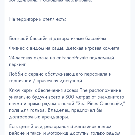
На территории отеля есть:
Большой бассейн и декоративные бассейны
Фитнес с видом на сады. Детская игровая комната
24-часовая охрана на entrancePrivate подземный
паркинг
Лобби с сервис обслуживающего персонала и
горничной / прачечная доступной
Ключ карты обеспечения access.The расположение
уникально будучи всего в 300 метрах от знаменитого
пляжа и прямо рядом с новой "Sea Pines Ошенсайд"
поля для гольфа. Владелец предпочел бы
долгосрочные арендаторы.
Есть целый ряд ресторанов и магазинов в этом
районе и такси и моторикш доступны только рядом.