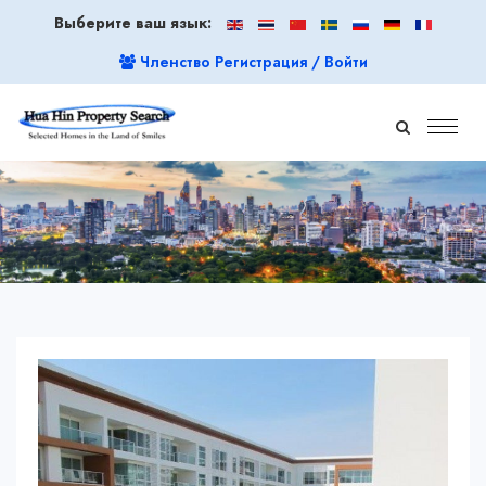
Выберите ваш язык:
Членство Регистрация / Войти