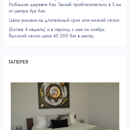
Рыбацкая деревня Као Такиаб приблизительно в 3 км
от центра Хуа Хин.
Цена указана на длительный срок или низкий сезон
(Более 4 недель) и в период с мая по ноябрь.
Высокий сезон цена 45 000 бат в месяц.
ГАЛЕРЕЯ