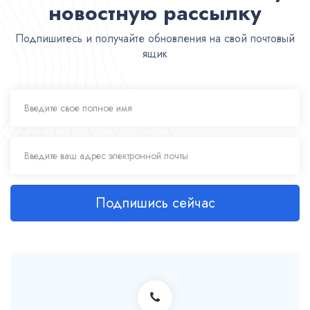
новостную рассылку
Подпишитесь и получайте обновления на свой почтовый
ящик
Подпишись сейчас