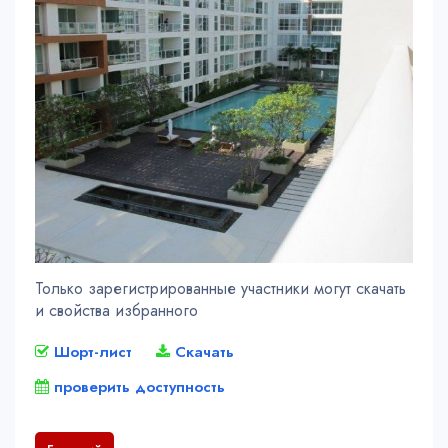
Только зарегистрированные участники могут скачать
и свойства избранного
Шорт-лист
Скачать
проверить доступность