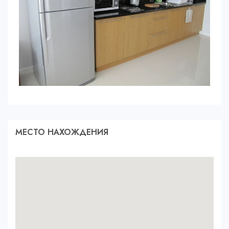
МЕСТО НАХОЖДЕНИЯ