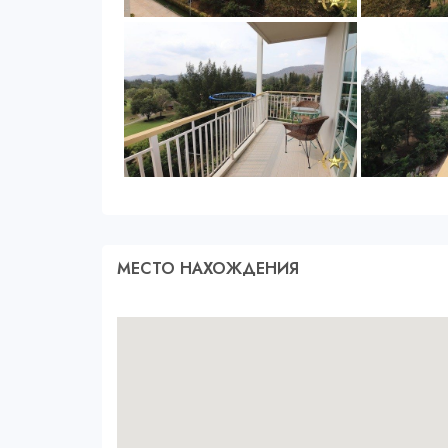
МЕСТО НАХОЖДЕНИЯ