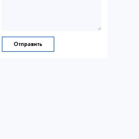
Отправить