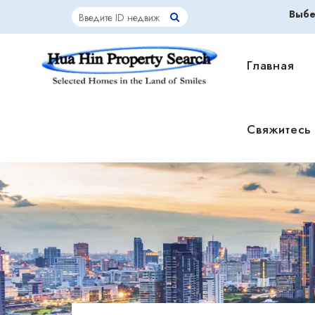
Выбе
Главная
Свяжитесь 