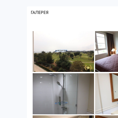
ГАЛЕРЕЯ