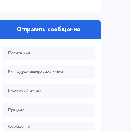
Отправить сообщение