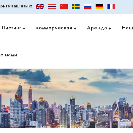
рите ваш язык:
Листинг
коммерческая
Аренда
Наш
с нами