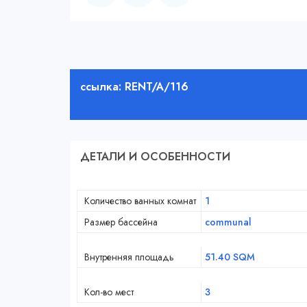
ссылка: RENT/A/116
ДЕТАЛИ И ОСОБЕННОСТИ
Количество ванных комнат
1
Размер бассейна
communal
Внутренняя площадь
51.40 SQM
Кол-во мест
3