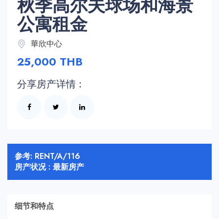
秋季高尔夫球场和海景
公寓租金
華欣中心
25,000 THB
分享房产详情 :
参考: RENT/A/116
房产状况 : 最新房产
细节和特点