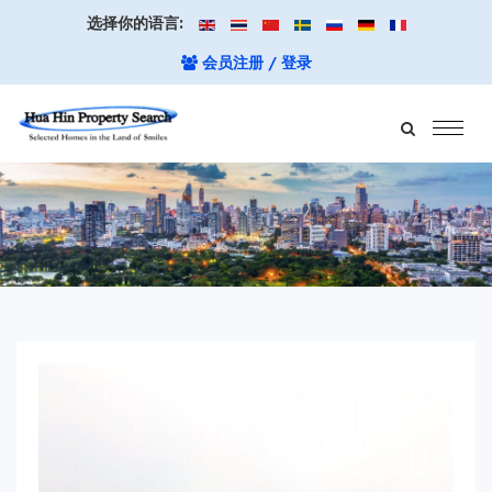
选择你的语言:
会员注册 / 登录