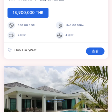
18,900,000 THB
860.00 SQM
346.00 SQM
4 卧室
4 浴室
Hua Hin West
查看