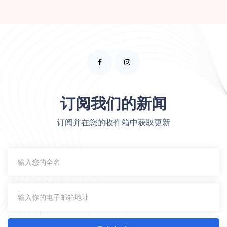
订阅我们的新闻
订阅并在您的收件箱中获取更新