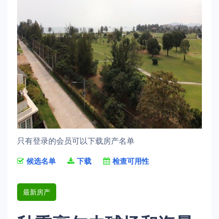
只有登录的会员可以下载房产名单
候选名单
下载
检查可用性
最新房产