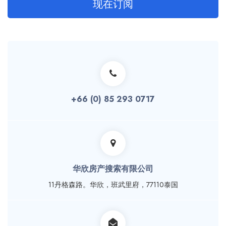
现在订阅
+66 (0) 85 293 0717
华欣房产搜索有限公司
11丹格森路。华欣，班武里府，77110泰国