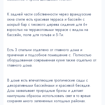
К задней части собственности через французские
окна стиле есть красивая терраса и бассейн с
мокрый бар с тикового дерева сидения для 6+
взрослых на терракотовыми террасе с видом на
бассейн, поле для гольфа и 5-Ти.
Есть 3 спальни отделено от главного дома и
прачечная и подсобное помещение с. Полностью
оборудованная современная кухня также отдельно от
главного дома.
В доме есть впечатляющие тропические сады с
декоративными бассейнами и красивой беседке.
Дом захватывает природные бризы и делает
наилучшим образом использовать свет в то время
сохраняя много затененных холодных районах.