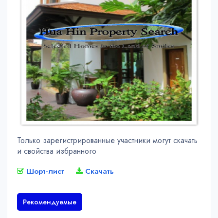
Только зарегистрированные участники могут скачать
и свойства избранного
Шорт-лист
Скачать
Рекомендуемые