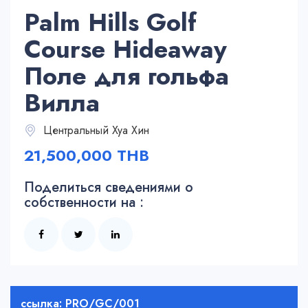
Palm Hills Golf
Course Hideaway
Поле для гольфа
Вилла
Центральный Хуа Хин
21,500,000 THB
Поделиться сведениями о
собственности на :
ссылка: PRO/GC/001