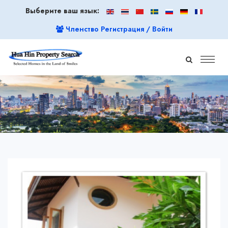
Выберите ваш язык:
Членство Регистрация / Войти