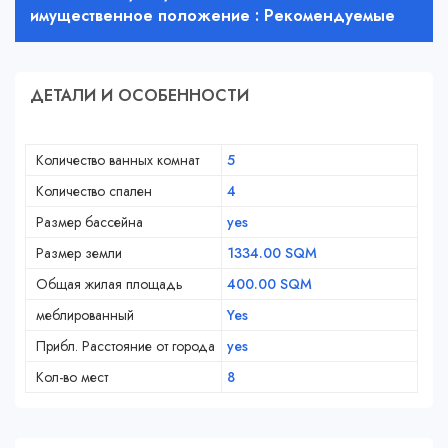
имущественное положение : Рекомендуемые
ДЕТАЛИ И ОСОБЕННОСТИ
Количество ванных комнат
5
Количество спален
4
Размер бассейна
yes
Размер земли
1334.00 SQM
Общая жилая площадь
400.00 SQM
меблированный
Yes
Прибл. Расстояние от города
yes
Кол-во мест
8