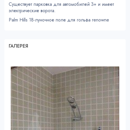
Существует парковка для автомобилей 3+ и имеет
электрические ворота.
Palm Hills 18-луночное поле для гольфа renowne
ГАЛЕРЕЯ