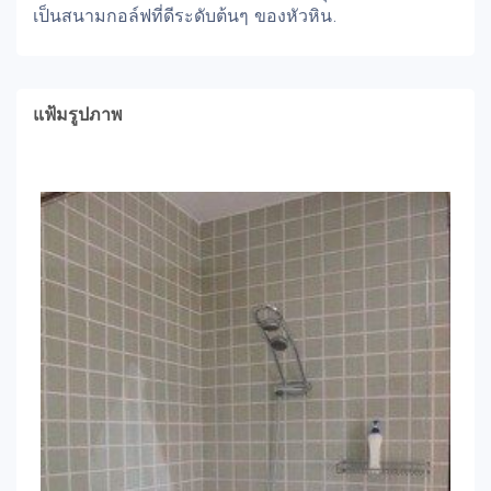
เป็นสนามกอล์ฟที่ดีระดับต้นๆ ของหัวหิน.
แฟ้มรูปภาพ