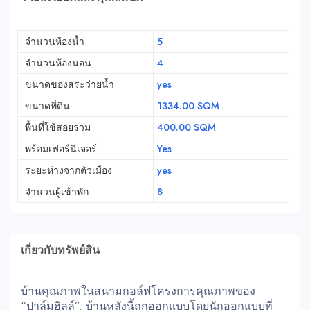
จำนวนห้องน้ำ
5
จำนวนห้องนอน
4
ขนาดของสระว่ายน้ำ
yes
ขนาดที่ดิน
1334.00 SQM
พื้นที่ใช้สอยรวม
400.00 SQM
พร้อมเฟอร์นิเจอร์
Yes
ระยะห่างจากตัวเมือง
yes
จำนวนผู้เข้าพัก
8
เกี่ยวกับทรัพย์สิน
บ้านคุณภาพในสนามกอล์ฟโครงการคุณภาพของ
“ปาล์มฮิลล์”. บ้านหลังนี้ถูกออกแบบโดยนักออกแบบที่