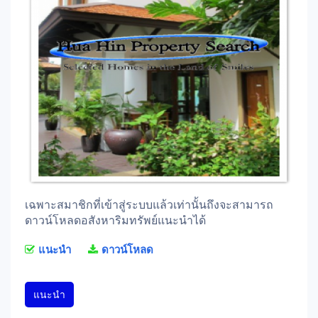
เฉพาะสมาชิกที่เข้าสู่ระบบแล้วเท่านั้นถึงจะสามารถ
ดาวน์โหลดอสังหาริมทรัพย์แนะนำได้
แนะนำ
ดาวน์โหลด
แนะนำ