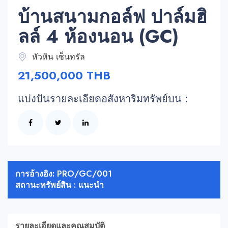
บ้านสนามกอล์ฟ ปาล์มฮิ
ลล์ 4 ห้องนอน (GC)
หัวหิน เซ็นทรัล
21,500,000 THB
แบ่งปันรายละเอียดอสังหาริมทรัพย์บน :
การอ้างอิง: PRO/GC/001
สถานะทรัพย์สิน : แนะนำ
รายละเอียดและคุณสมบัติ