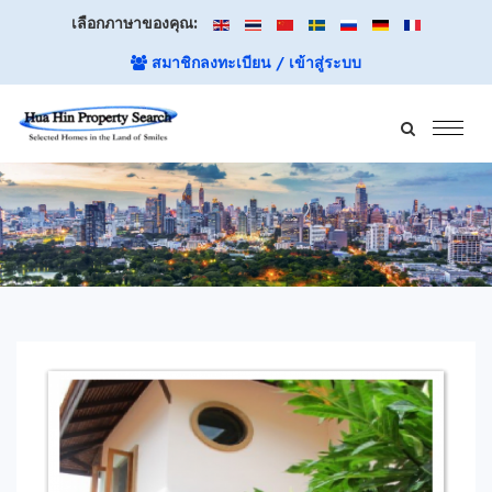
เลือกภาษาของคุณ:
สมาชิกลงทะเบียน / เข้าสู่ระบบ