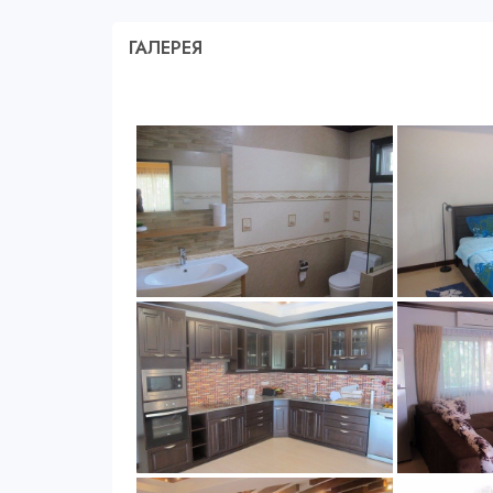
ГАЛЕРЕЯ