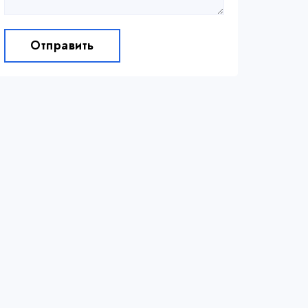
Отправить