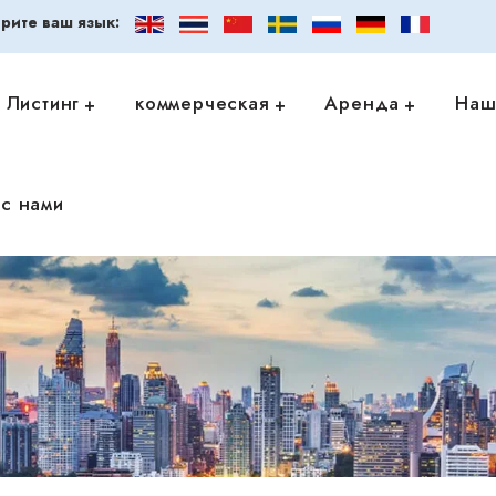
рите ваш язык:
Листинг
коммерческая
Аренда
Наш
с нами