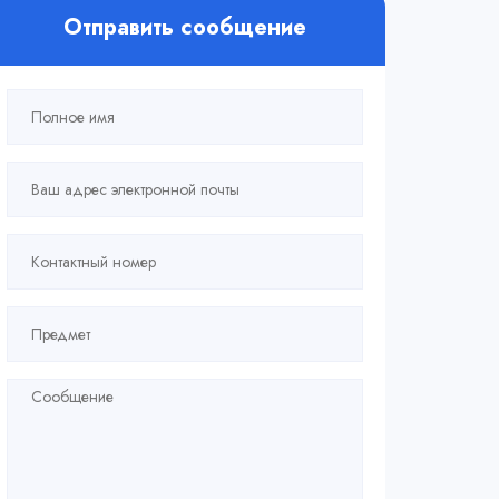
Отправить сообщение