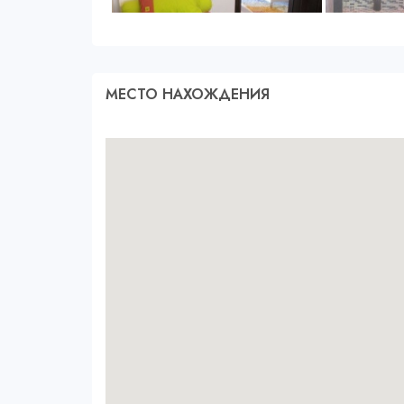
МЕСТО НАХОЖДЕНИЯ