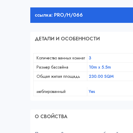
ссылка: PRO/H/066
ДЕТАЛИ И ОСОБЕННОСТИ
Количество ванных комнат
3
Размер бассейна
10m x 5.5m
Общая жилая площадь
230.00 SQM
меблированный
Yes
О СВОЙСТВA