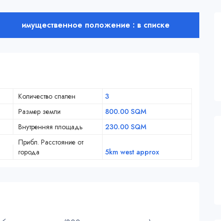
имущественное положение : в списке
Количество спален
3
Размер земли
800.00 SQM
Внутренняя площадь
230.00 SQM
Прибл. Расстояние от
города
5km west approx