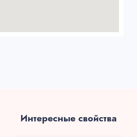
Интересные свойства