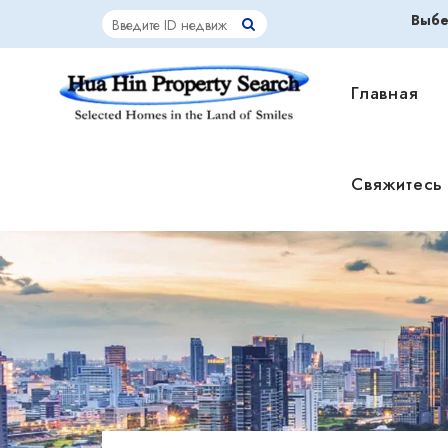
Выбе
Главная
Свяжитесь 