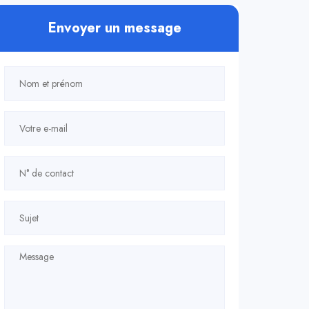
Envoyer un message