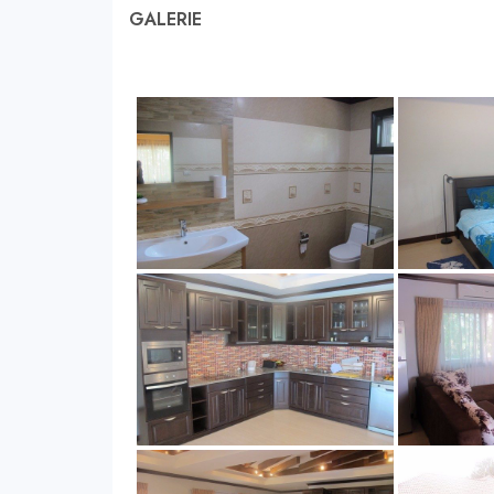
GALERIE