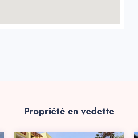
Propriété en vedette