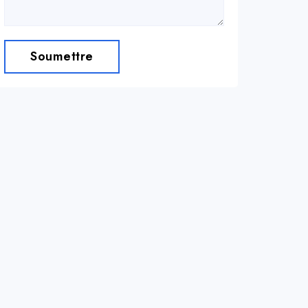
Soumettre