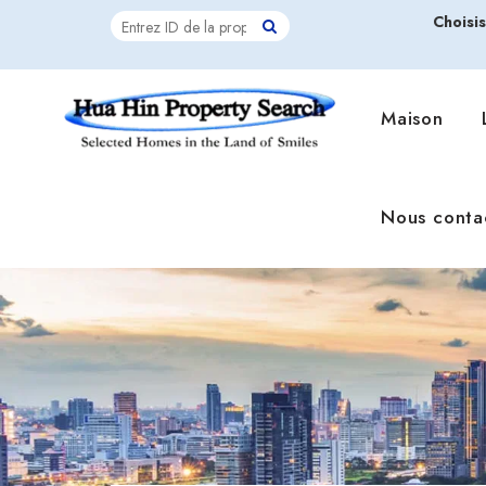
Choisi
Maison
Nous conta