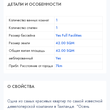
ДЕТАЛИ И ОСОБЕННОСТИ
Количество ванных комнат
1
Количество спален
1
Размер бассейна
Yes Full Facilities
Размер земли
42.00 SQM
Общая жилая площадь
42.00 SQM
меблированный
Yes
Прибл. Расстояние от города
7km
О СВОЙСТВA
Одна из самых красивых квартир по самой известной
девелоперской компании в Таиланде. "Осень