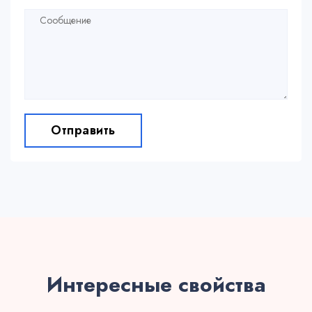
Отправить
Интересные свойства