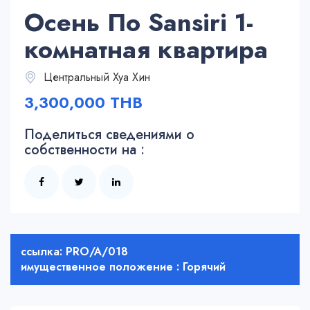
Осень По Sansiri 1-
комнатная квартира
Центральный Хуа Хин
3,300,000 THB
Поделиться сведениями о
собственности на :
ссылка: PRO/A/018
имущественное положение : Горячий