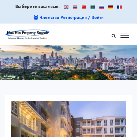
Выберите ваш язык:
Членство Регистрация / Войти