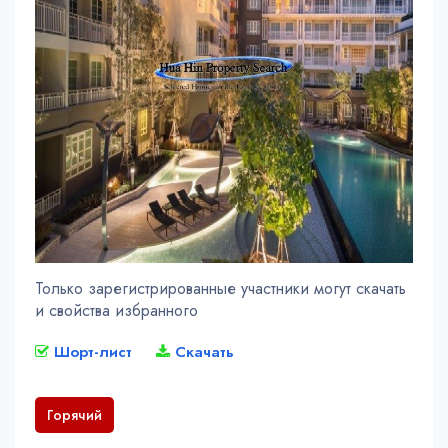
Только зарегистрированные участники могут скачать
и свойства избранного
Шорт-лист
Скачать
Горячий