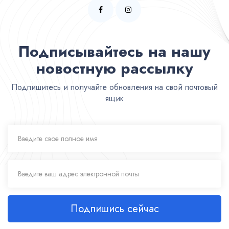
Подписывайтесь на нашу
новостную рассылку
Подпишитесь и получайте обновления на свой почтовый
ящик
Подпишись сейчас