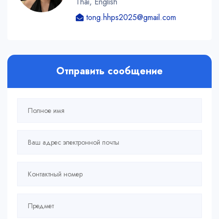
Thai, English
tong.hhps2025@gmail.com
Отправить сообщение