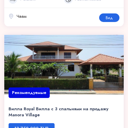
Чаам
Вид
Рекомендуемые
Вилла Royal Вилла с 3 спальнями на продажу
Manora Village