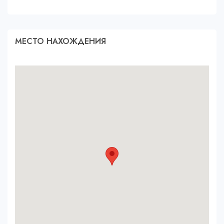
МЕСТО НАХОЖДЕНИЯ