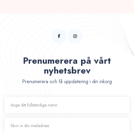
Prenumerera på vårt
nyhetsbrev
Prenumerera och få uppdatering i din inkorg