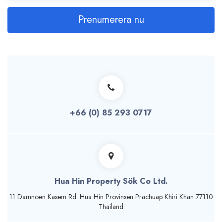
Prenumerera nu
+66 (0) 85 293 0717
Hua Hin Property Sök Co Ltd.
11 Damnoen Kasem Rd. Hua Hin Provinsen Prachuap Khiri Khan 77110
Thailand