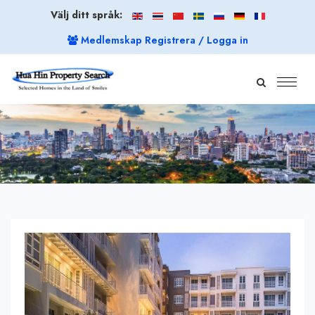
Välj ditt språk:
Medlemskap Registrera / Logga in