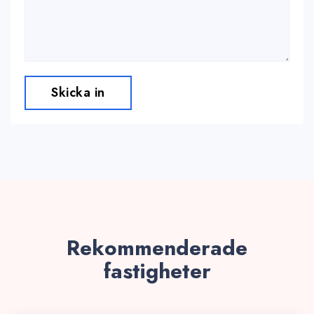
Skicka in
Rekommenderade
fastigheter