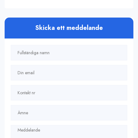
Skicka ett meddelande