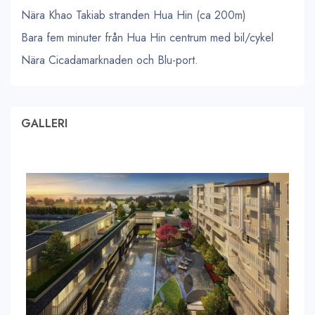
Nära Khao Takiab stranden Hua Hin (ca 200m)
Bara fem minuter från Hua Hin centrum med bil/cykel
Nära Cicadamarknaden och Blu-port.
GALLERI