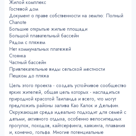
Жилой комплекс
Гостевой дом
Документ о праве собственности на землю: Полный
Chanote
Большие открытые жилые площади
Большой плавательный бассейн
Рядом с пляжем
Нет коммунальных платежей
Стоянка
Частный бассейн
Привлекательные виды сельской местности
Пешком до пляжа
Цель этого проекта - создать устойчивое сообщество
ярких жителей, общая цель которых - насладиться
природной красотой Таиланда и всего, что могут
предложить районы залива Као Калок и Дельфин.
Окружающая среда идеально подходит для семей с
детьми, активного отдыха, особенно велосипедных
прогулок, походов, кайтсерфинга, каякинга, плавания
и, конечно, гольфа. Многие потенциальные