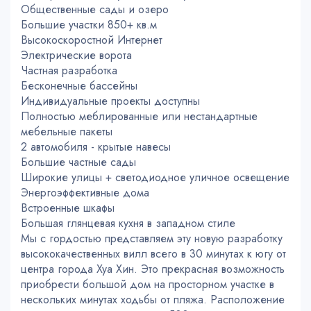
Общественные сады и озеро
Большие участки 850+ кв.м
Высокоскоростной Интернет
Электрические ворота
Частная разработка
Бесконечные бассейны
Индивидуальные проекты доступны
Полностью меблированные или нестандартные
мебельные пакеты
2 автомобиля - крытые навесы
Большие частные сады
Широкие улицы + светодиодное уличное освещение
Энергоэффективные дома
Встроенные шкафы
Большая глянцевая кухня в западном стиле
Мы с гордостью представляем эту новую разработку
высококачественных вилл всего в 30 минутах к югу от
центра города Хуа Хин. Это прекрасная возможность
приобрести большой дом на просторном участке в
нескольких минутах ходьбы от пляжа. Расположение