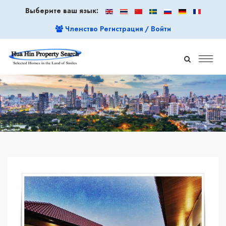
Выберите ваш язык:
Членство Регистрация / Войти