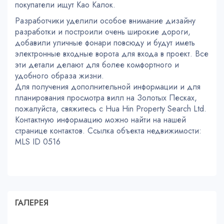
покупатели ищут Као Калок.
Разработчики уделили особое внимание дизайну
разработки и построили очень широкие дороги,
добавили уличные фонари повсюду и будут иметь
электронные входные ворота для входа в проект. Все
эти детали делают для более комфортного и
удобного образа жизни.
Для получения дополнительной информации и для
планирования просмотра вилл на Золотых Песках,
пожалуйста, свяжитесь с Hua Hin Property Search Ltd.
Контактную информацию можно найти на нашей
странице контактов. Ссылка объекта недвижимости:
MLS ID 0516
ГАЛЕРЕЯ