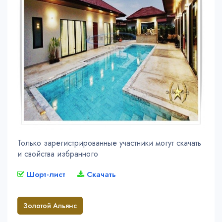
Только зарегистрированные участники могут скачать
и свойства избранного
Шорт-лист
Скачать
Золотой Альянс