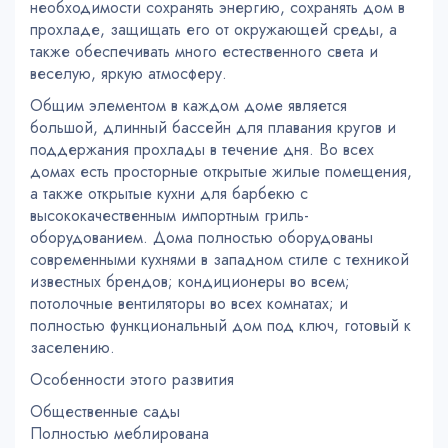
необходимости сохранять энергию, сохранять дом в
прохладе, защищать его от окружающей среды, а
также обеспечивать много естественного света и
веселую, яркую атмосферу.
Общим элементом в каждом доме является
большой, длинный бассейн для плавания кругов и
поддержания прохлады в течение дня. Во всех
домах есть просторные открытые жилые помещения,
а также открытые кухни для барбекю с
высококачественным импортным гриль-
оборудованием. Дома полностью оборудованы
современными кухнями в западном стиле с техникой
известных брендов; кондиционеры во всем;
потолочные вентиляторы во всех комнатах; и
полностью функциональный дом под ключ, готовый к
заселению.
Особенности этого развития
Общественные сады
Полностью меблирована