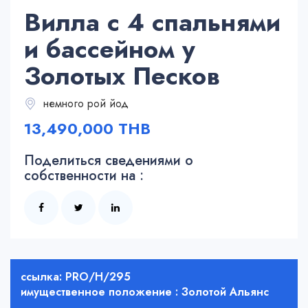
Вилла с 4 спальнями
и бассейном у
Золотых Песков
немного рой йод
13,490,000 THB
Поделиться сведениями о
собственности на :
ссылка: PRO/H/295
имущественное положение : Золотой Альянс