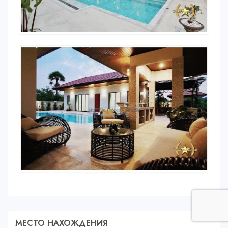
МЕСТО НАХОЖДЕНИЯ