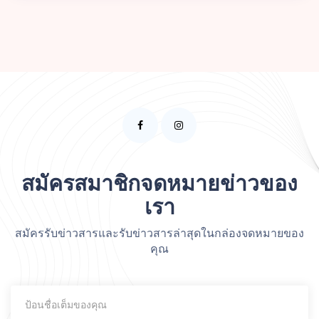
สมัครสมาชิกจดหมายข่าวของ
เรา
สมัครรับข่าวสารและรับข่าวสารล่าสุดในกล่องจดหมายของ
คุณ