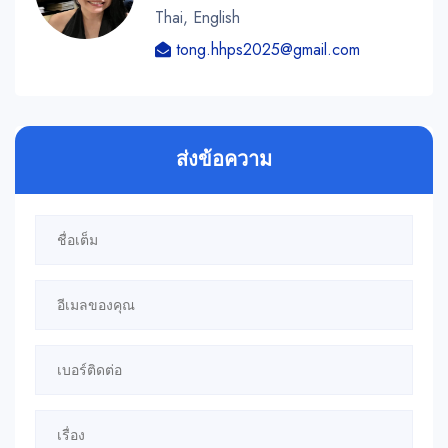
Thai, English
tong.hhps2025@gmail.com
ส่งข้อความ