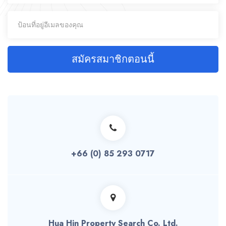
สมัครสมาชิกตอนนี้
+66 (0) 85 293 0717
Hua Hin Property Search Co. Ltd.