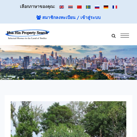
เลือกภาษาของคุณ:
สมาชิกลงทะเบียน / เข้าสู่ระบบ