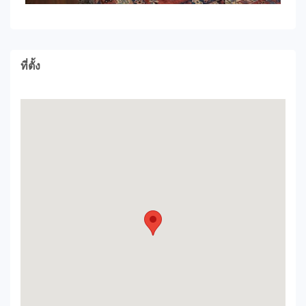
ที่ตั้ง