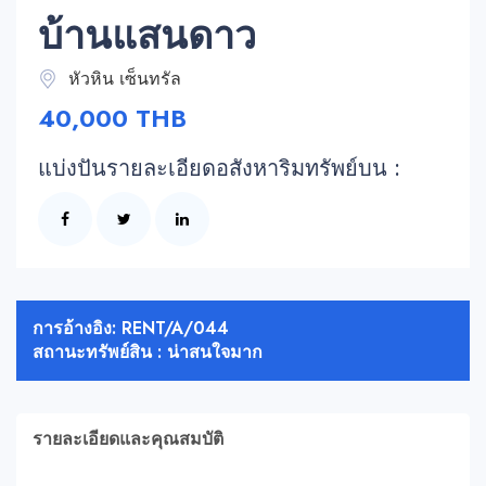
บ้านแสนดาว
หัวหิน เซ็นทรัล
40,000 THB
แบ่งปันรายละเอียดอสังหาริมทรัพย์บน :
การอ้างอิง: RENT/A/044
สถานะทรัพย์สิน : น่าสนใจมาก
รายละเอียดและคุณสมบัติ