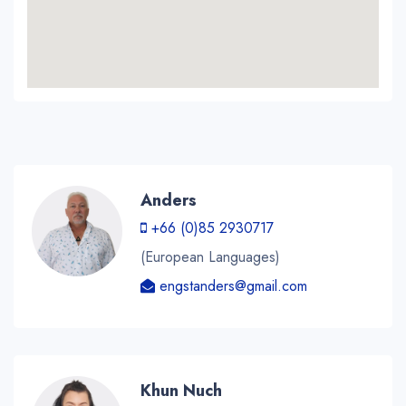
Anders
+66 (0)85 2930717
(European Languages)
engstanders@gmail.com
Khun Nuch