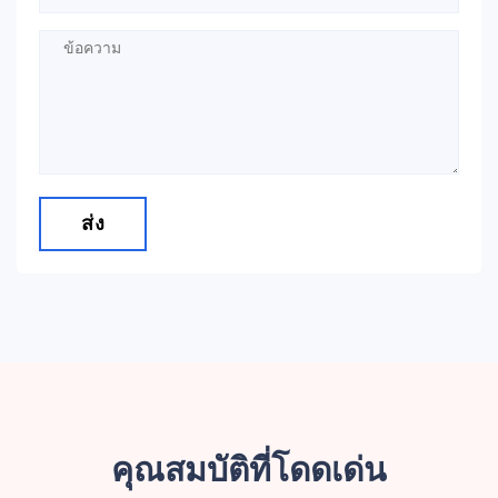
ส่ง
คุณสมบัติที่โดดเด่น