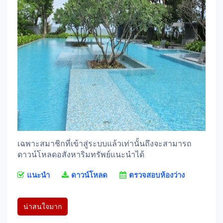
เฉพาะสมาชิกที่เข้าสู่ระบบแล้วเท่านั้นถึงจะสามารถ
ดาวน์โหลดอสังหาริมทรัพย์แนะนำได้
แนะนำ
ดาวน์โหลด
ตรวจสอบห้องว่าง
น่าสนใจมาก