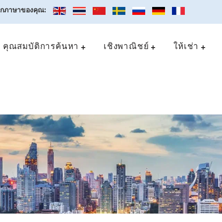
อกภาษาของคุณ:
คุณสมบัติการค้นหา
เชิงพาณิชย์
ให้เช่า