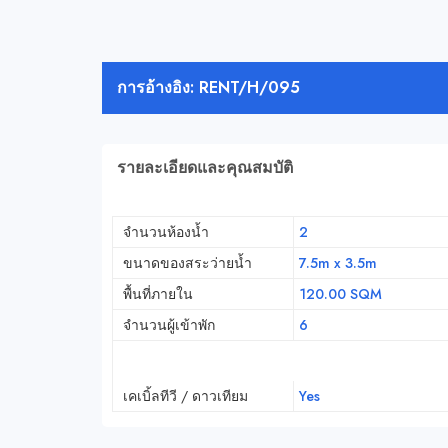
การอ้างอิง: RENT/H/095
รายละเอียดและคุณสมบัติ
จำนวนห้องน้ำ
2
ขนาดของสระว่ายน้ำ
7.5m x 3.5m
พื้นที่ภายใน
120.00 SQM
จำนวนผู้เข้าพัก
6
เคเบิ้ลทีวี / ดาวเทียม
Yes