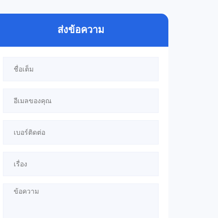
ส่งข้อความ