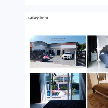
แฟ้มรูปภาพ