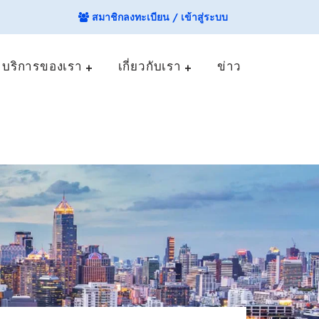
สมาชิกลงทะเบียน / เข้าสู่ระบบ
บริการของเรา
เกี่ยวกับเรา
ข่าว