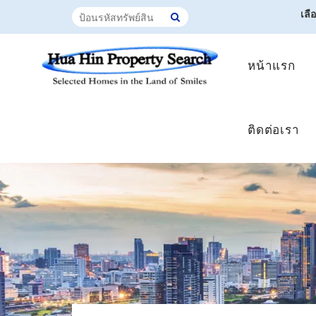
เลื
หน้าแรก
ติดต่อเรา