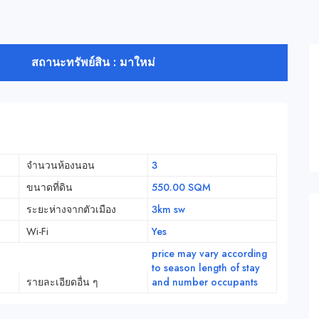
สถานะทรัพย์สิน : มาใหม่
จำนวนห้องนอน
3
ขนาดที่ดิน
550.00 SQM
ระยะห่างจากตัวเมือง
3km sw
Wi-Fi
Yes
price may vary according
to season length of stay
รายละเอียดอื่น ๆ
and number occupants