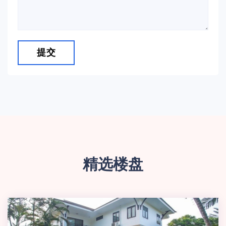
提交
精选楼盘