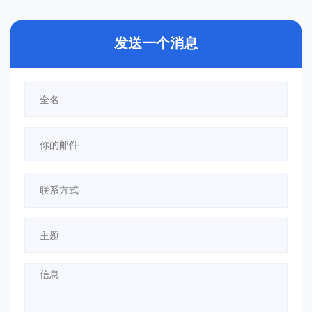
发送一个消息