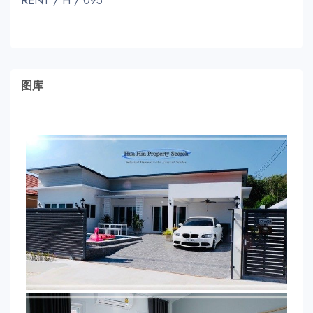
RENT / H / 095
图库