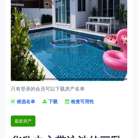
只有登录的会员可以下载房产名单
候选名单
下载
检查可用性
最新房产