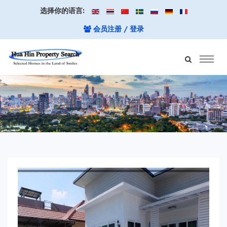
选择你的语言:
会员注册 / 登录