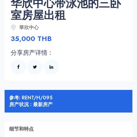
华欣中心带泳池的三卧
室房屋出租
華欣中心
35,000 THB
分享房产详情 :
参考: RENT/H/095
房产状况 : 最新房产
细节和特点