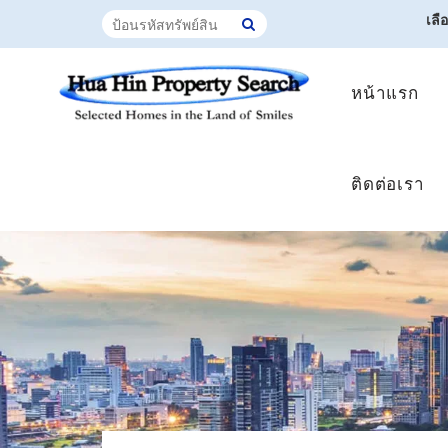
เลื
หน้าแรก
ติดต่อเรา