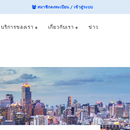
สมาชิกลงทะเบียน / เข้าสู่ระบบ
บริการของเรา
เกี่ยวกับเรา
ข่าว