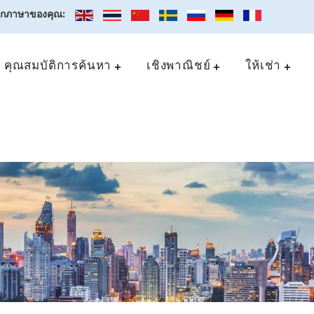
อกภาษาของคุณ:
คุณสมบัติการค้นหา
เชิงพาณิชย์
ให้เช่า