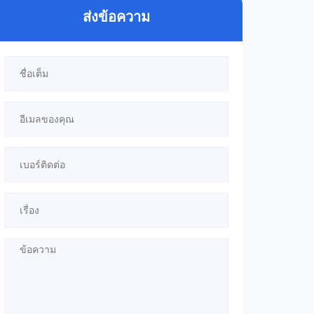
ส่งข้อความ