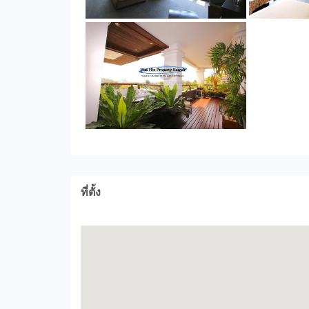
ที่ตั้ง