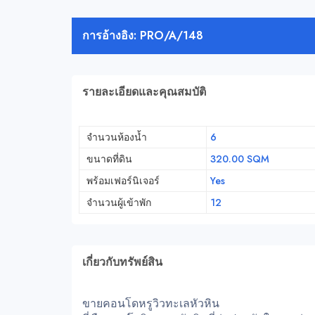
การอ้างอิง: PRO/A/148
รายละเอียดและคุณสมบัติ
จำนวนห้องน้ำ
6
ขนาดที่ดิน
320.00 SQM
พร้อมเฟอร์นิเจอร์
Yes
จำนวนผู้เข้าพัก
12
เกี่ยวกับทรัพย์สิน
ขายคอนโดหรูวิวทะเลหัวหิน