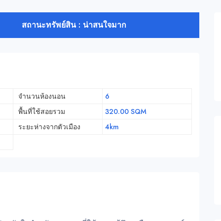
สถานะทรัพย์สิน : น่าสนใจมาก
จำนวนห้องนอน
6
พื้นที่ใช้สอยรวม
320.00 SQM
ระยะห่างจากตัวเมือง
4km