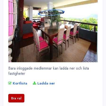
Bara inloggade medlemmar kan ladda ner och lista
fastigheter
Kortlista
Ladda ner
Bra val