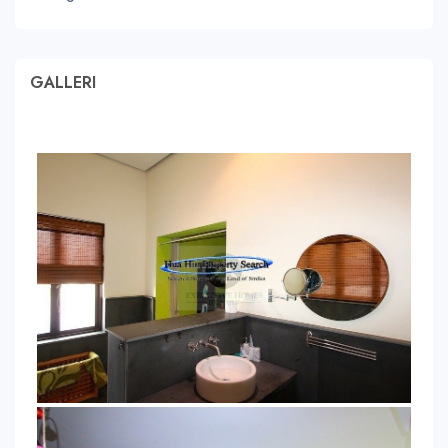
GALLERI