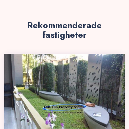
Rekommenderade
fastigheter