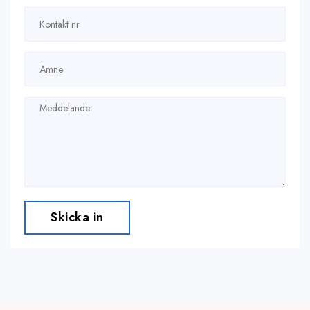
Skicka in