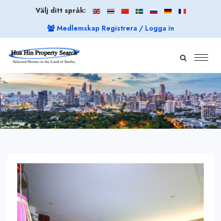
Välj ditt språk:
Medlemskap Registrera / Logga in