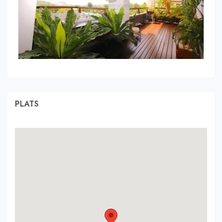
PLATS