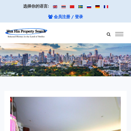
选择你的语言:
会员注册 / 登录