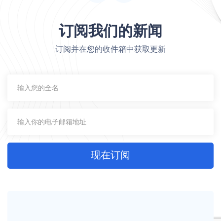
订阅我们的新闻
订阅并在您的收件箱中获取更新
现在订阅