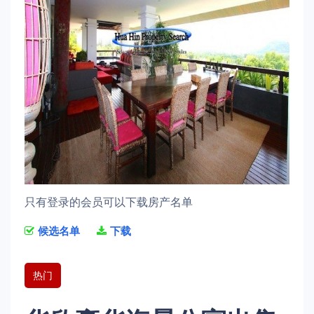
只有登录的会员可以下载房产名单
候选名单
下载
热门