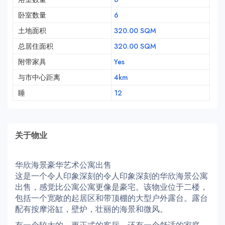
卧室数量
6
土地面积
320.00 SQM
总居住面积
320.00 SQM
附带家具
Yes
与市中心距离
4km
睡
12
关于物业
华欣海景豪华艺术公寓出售
这是一个令人印象深刻的令人印象深刻的华欣海景公寓
出售，感觉比公寓公寓更像是豪宅。该物业位于二楼，
包括一个宽敞的起居区和带顶棚的大型户外露台。露台
配有按摩浴缸，壁炉，壮丽的海景和微风。