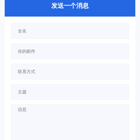
发送一个消息