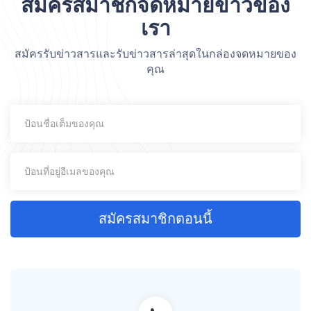
สมัครสมาชิกจดหมายข่าวของ
เรา
สมัครรับข่าวสารและรับข่าวสารล่าสุดในกล่องจดหมายของ
คุณ
สมัครสมาชิกตอนนี้