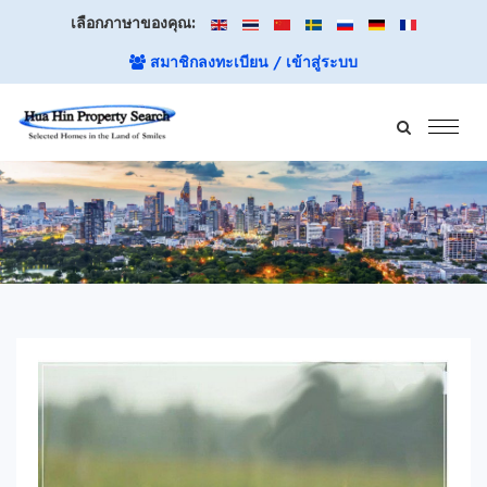
เลือกภาษาของคุณ:
สมาชิกลงทะเบียน / เข้าสู่ระบบ