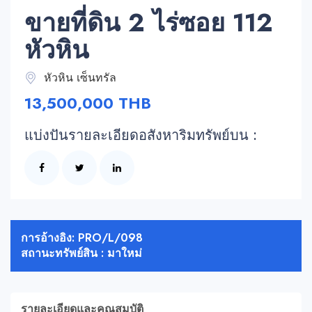
ขายที่ดิน 2 ไร่ซอย 112
หัวหิน
หัวหิน เซ็นทรัล
13,500,000 THB
แบ่งปันรายละเอียดอสังหาริมทรัพย์บน :
การอ้างอิง: PRO/L/098
สถานะทรัพย์สิน : มาใหม่
รายละเอียดและคุณสมบัติ