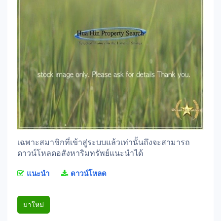
เฉพาะสมาชิกที่เข้าสู่ระบบแล้วเท่านั้นถึงจะสามารถ
ดาวน์โหลดอสังหาริมทรัพย์แนะนำได้
แนะนำ
ดาวน์โหลด
มาใหม่