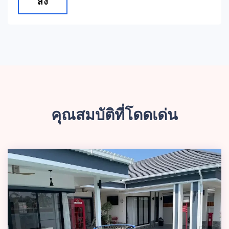
ส่ง
คุณสมบัติที่โดดเด่น