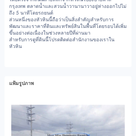
กรุงเทพ ตลาดน้ำและสวนน้ำวานานาวาอยู่ห่างออกไปไม่
ถึง 5 นาทีโดยรถยนต์
ส่วนหนึ่งของหัวหินนี้ถือว่าเป็นสิ่งสำคัญสำหรับการ
พัฒนาและราคาที่ดินและทรัพย์สินในพื้นที่โดยรอบได้เพิ่ม
ขึ้นอย่างต่อเนื่องในช่วงหลายปีที่ผ่านมา
สำหรับการดูที่ดินนี้โปรดติดต่อสำนักงานของเราใน
หัวหิน
แฟ้มรูปภาพ