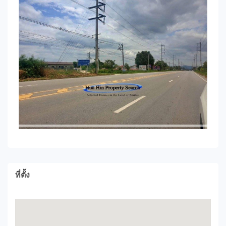
ที่ตั้ง