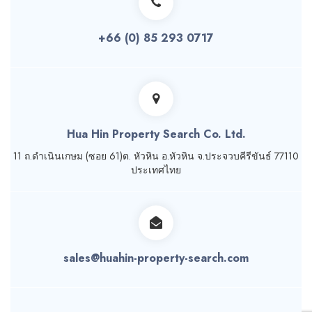
+66 (0) 85 293 0717
Hua Hin Property Search Co. Ltd.
11 ถ.ดำเนินเกษม (ซอย 61)ต. หัวหิน อ.หัวหิน จ.ประจวบคีรีขันธ์ 77110
ประเทศไทย
sales@huahin-property-search.com