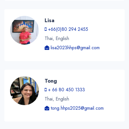
Lisa
+66(0)80 294 2455
Thai, English
lisa2023hhps@gmail.com
Tong
+ 66 80 450 1333
Thai, English
tong.hhps2025@gmail.com