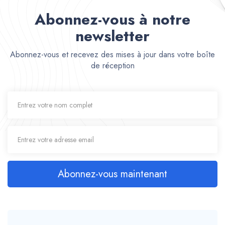
Abonnez-vous à notre
newsletter
Abonnez-vous et recevez des mises à jour dans votre boîte
de réception
Abonnez-vous maintenant