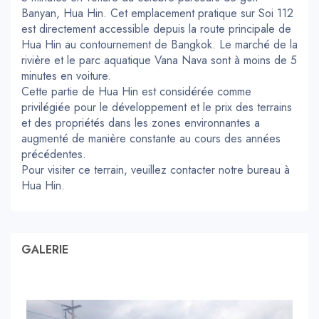
Banyan, Hua Hin. Cet emplacement pratique sur Soi 112
est directement accessible depuis la route principale de
Hua Hin au contournement de Bangkok. Le marché de la
rivière et le parc aquatique Vana Nava sont à moins de 5
minutes en voiture.
Cette partie de Hua Hin est considérée comme
privilégiée pour le développement et le prix des terrains
et des propriétés dans les zones environnantes a
augmenté de manière constante au cours des années
précédentes.
Pour visiter ce terrain, veuillez contacter notre bureau à
Hua Hin.
GALERIE