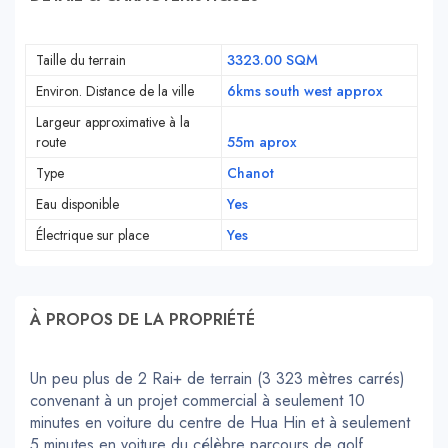
Taille du terrain
3323.00 SQM
Environ. Distance de la ville
6kms south west approx
Largeur approximative à la
route
55m aprox
Type
Chanot
Eau disponible
Yes
Électrique sur place
Yes
À PROPOS DE LA PROPRIÉTÉ
Un peu plus de 2 Rai+ de terrain (3 323 mètres carrés)
convenant à un projet commercial à seulement 10
minutes en voiture du centre de Hua Hin et à seulement
5 minutes en voiture du célèbre parcours de golf