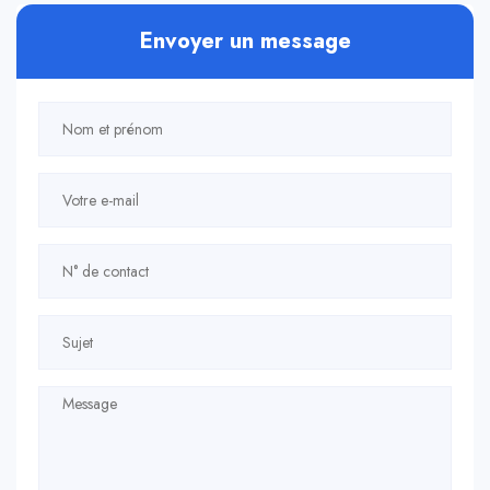
Envoyer un message