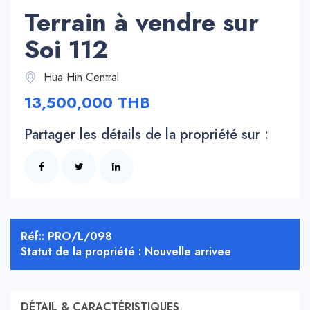
Terrain à vendre sur
Soi 112
Hua Hin Central
13,500,000 THB
Partager les détails de la propriété sur :
Réf:: PRO/L/098
Statut de la propriété : Nouvelle arrivee
DÉTAIL & CARACTÉRISTIQUES