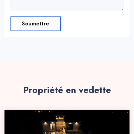
Soumettre
Propriété en vedette