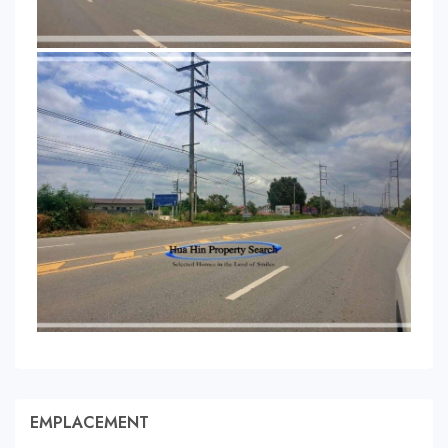
EMPLACEMENT