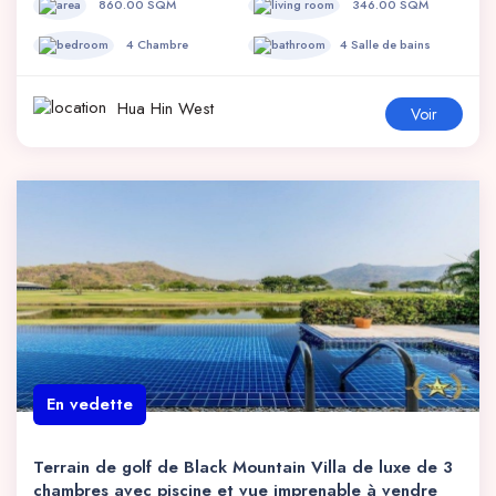
860.00 SQM
346.00 SQM
4 Chambre
4 Salle de bains
Hua Hin West
Voir
En vedette
Terrain de golf de Black Mountain Villa de luxe de 3
chambres avec piscine et vue imprenable à vendre