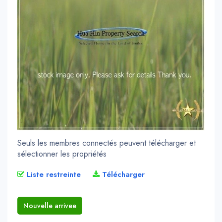
Seuls les membres connectés peuvent télécharger et
sélectionner les propriétés
Liste restreinte
Télécharger
Nouvelle arrivee