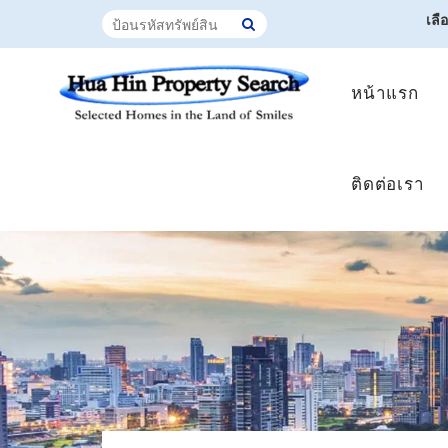
เลื
หน้าแรก
ติดต่อเรา