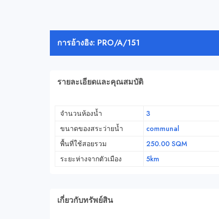
การอ้างอิง: PRO/A/151
รายละเอียดและคุณสมบัติ
จำนวนห้องน้ำ
3
ขนาดของสระว่ายน้ำ
communal
พื้นที่ใช้สอยรวม
250.00 SQM
ระยะห่างจากตัวเมือง
5km
เกี่ยวกับทรัพย์สิน