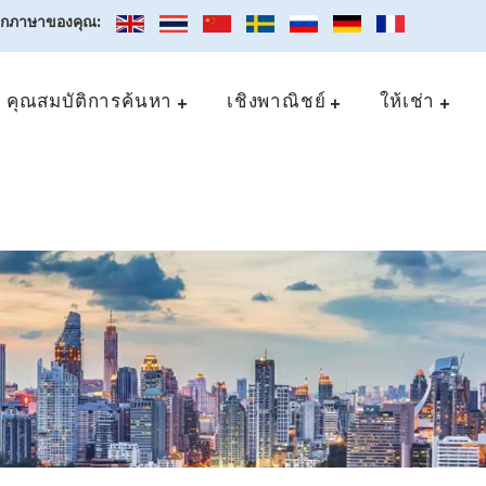
อกภาษาของคุณ:
คุณสมบัติการค้นหา
เชิงพาณิชย์
ให้เช่า