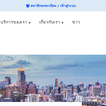
สมาชิกลงทะเบียน / เข้าสู่ระบบ
บริการของเรา
เกี่ยวกับเรา
ข่าว