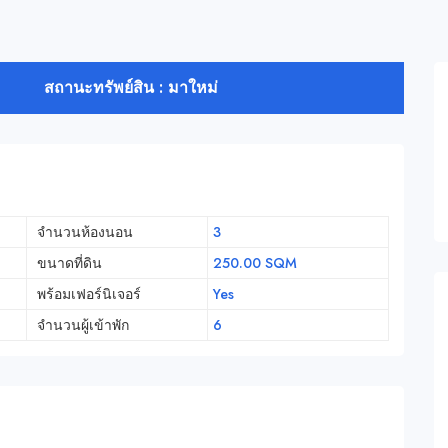
สถานะทรัพย์สิน : มาใหม่
จำนวนห้องนอน
3
ขนาดที่ดิน
250.00 SQM
พร้อมเฟอร์นิเจอร์
Yes
จำนวนผู้เข้าพัก
6