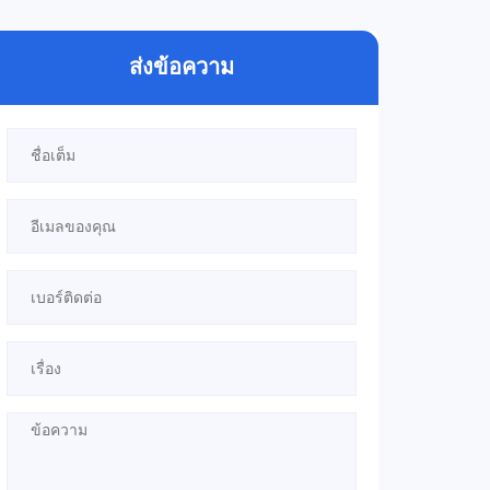
ส่งข้อความ