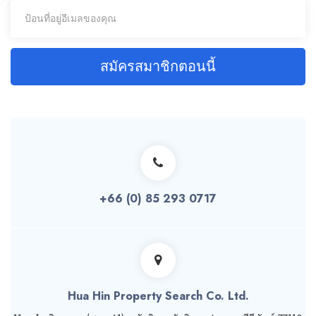
สมัครสมาชิกตอนนี้
+66 (0) 85 293 0717
Hua Hin Property Search Co. Ltd.