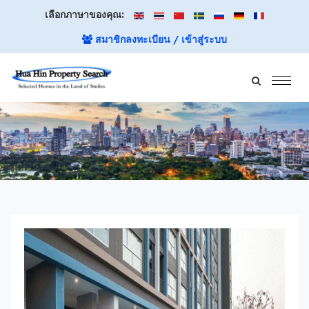
เลือกภาษาของคุณ:
สมาชิกลงทะเบียน / เข้าสู่ระบบ