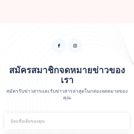
สมัครสมาชิกจดหมายข่าวของ
เรา
สมัครรับข่าวสารและรับข่าวสารล่าสุดในกล่องจดหมายของ
คุณ