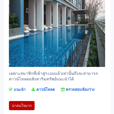
เฉพาะสมาชิกที่เข้าสู่ระบบแล้วเท่านั้นถึงจะสามารถ
ดาวน์โหลดอสังหาริมทรัพย์แนะนำได้
แนะนำ
ดาวน์โหลด
ตรวจสอบห้องว่าง
น่าสนใจมาก