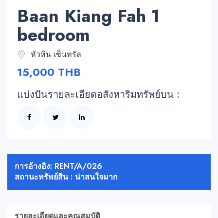
Baan Kiang Fah 1
bedroom
หัวหิน เซ็นทรัล
15,000 THB
แบ่งปันรายละเอียดอสังหาริมทรัพย์บน :
การอ้างอิง: RENT/A/026
สถานะทรัพย์สิน : น่าสนใจมาก
รายละเอียดและคุณสมบัติ