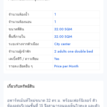
จำนวนห้องน้ำ
1
จำนวนห้องนอน
1
ขนาดที่ดิน
32.00 SQM
พื้นที่ภายใน
32.00 SQM
ระยะห่างจากตัวเมือง
City center
จำนวนผู้เข้าพัก
2 adults one double bed
เคเบิ้ลทีวี / ดาวเทียม
Yes
รายละเอียดอื่น ๆ
Price per Month
เกี่ยวกับทรัพย์สิน
อพาร์ทเม้นท์ใหม่ขนาด 32 ตร.ม. พร้อมเฟอร์นิเจอร์ ตัว
ห้องอยู่บริเวณชั้นที่ 15 จึงสามารถมองเห็นวิวทะล และตัว