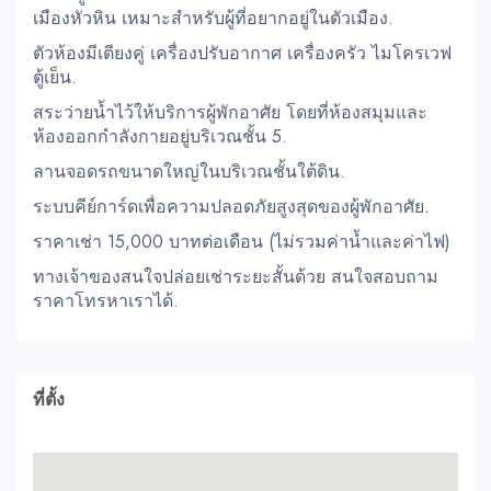
เมืองหัวหิน เหมาะสำหรับผู้ที่อยากอยู่ในตัวเมือง.
ตัวห้องมีเตียงคู่ เครื่องปรับอากาศ เครื่องครัว ไมโครเวฟ
ตู้เย็น.
สระว่ายน้ำไว้ให้บริการผู้พักอาศัย โดยที่ห้องสมุมและ
ห้องออกกำลังกายอยู่บริเวณชั้น 5.
ลานจอดรถขนาดใหญ่ในบริเวณชั้นใต้ดิน.
ระบบคีย์การ์ดเพื่อความปลอดภัยสูงสุดของผู้พักอาศัย.
ราคาเช่า 15,000 บาทต่อเดือน (ไม่รวมค่าน้ำและค่าไฟ)
ทางเจ้าของสนใจปล่อยเช่าระยะสั้นด้วย สนใจสอบถาม
ราคาโทรหาเราได้.
ที่ตั้ง