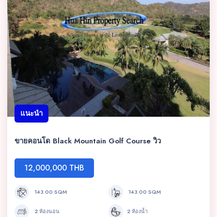
แนะนำ
ขายคอนโด Black Mountain Golf Course วิว
12,000,000 THB
143.00 SQM
143.00 SQM
2 ห้องนอน
2 ห้องน้ำ