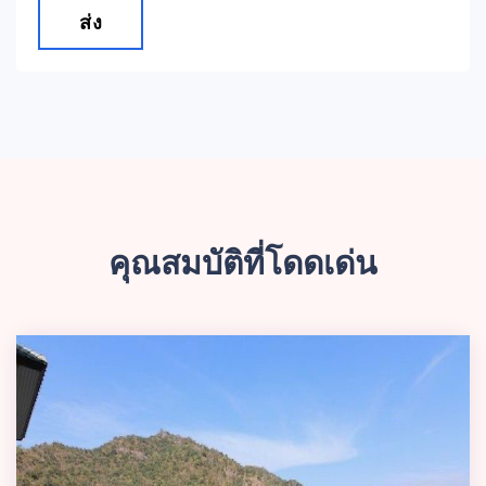
ส่ง
คุณสมบัติที่โดดเด่น