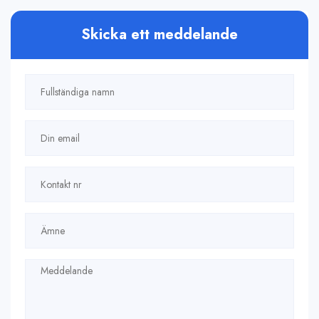
Skicka ett meddelande