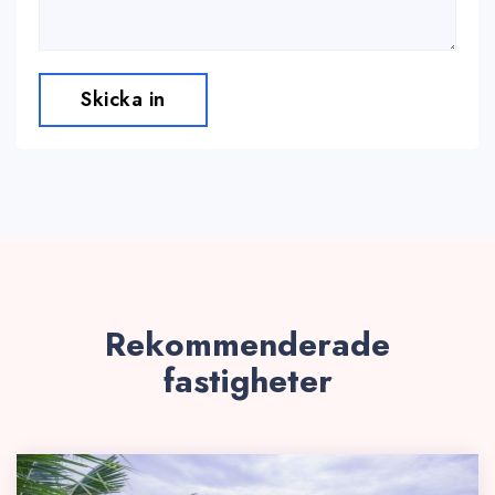
Skicka in
Rekommenderade
fastigheter