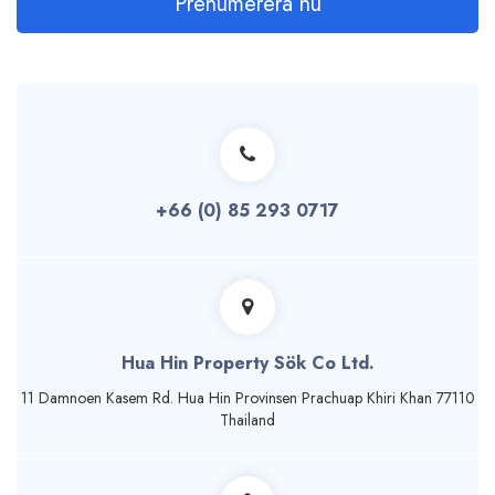
Prenumerera nu
+66 (0) 85 293 0717
Hua Hin Property Sök Co Ltd.
11 Damnoen Kasem Rd. Hua Hin Provinsen Prachuap Khiri Khan 77110
Thailand