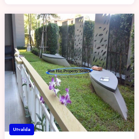
Utvalda