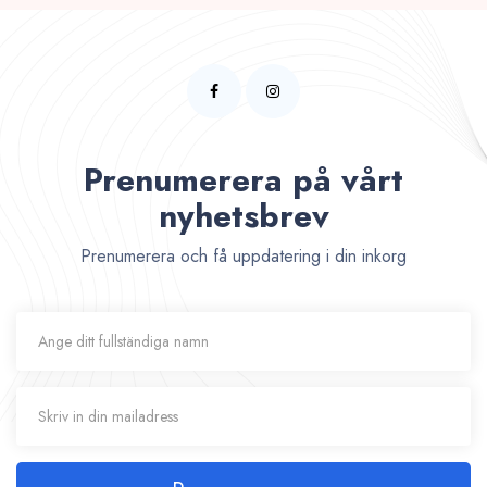
Prenumerera på vårt
nyhetsbrev
Prenumerera och få uppdatering i din inkorg