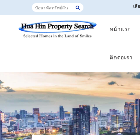
เลื
หน้าแรก
ติดต่อเรา