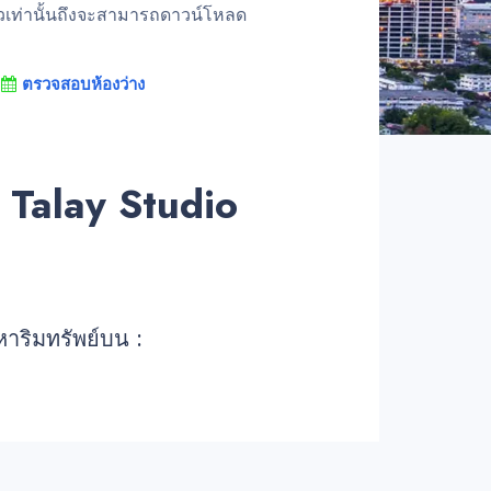
้วเท่านั้นถึงจะสามารถดาวน์โหลด
ตรวจสอบห้องว่าง
Talay Studio
หาริมทรัพย์บน :