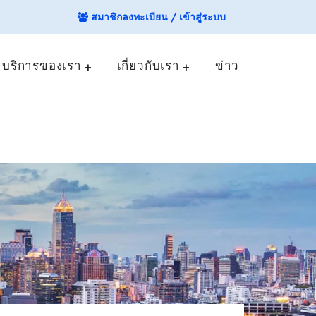
สมาชิกลงทะเบียน / เข้าสู่ระบบ
บริการของเรา
เกี่ยวกับเรา
ข่าว