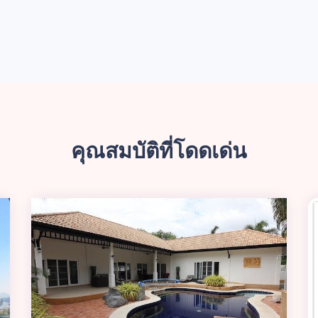
คุณสมบัติที่โดดเด่น