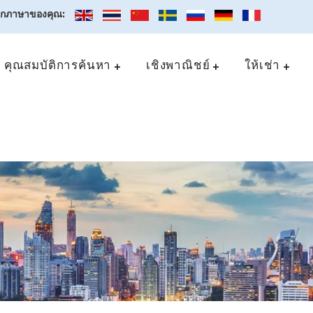
อกภาษาของคุณ:
คุณสมบัติการค้นหา
เชิงพาณิชย์
ให้เช่า