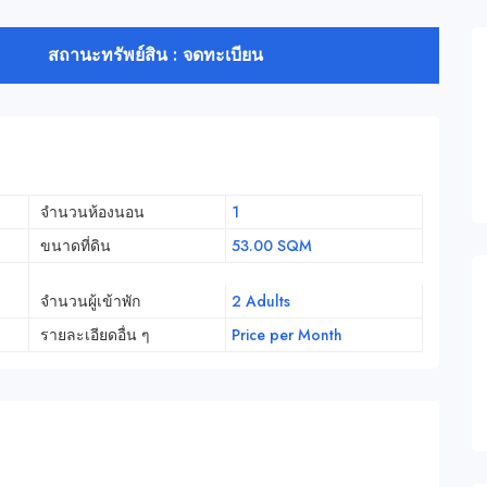
สถานะทรัพย์สิน : จดทะเบียน
จำนวนห้องนอน
1
ขนาดที่ดิน
53.00 SQM
จำนวนผู้เข้าพัก
2 Adults
รายละเอียดอื่น ๆ
Price per Month