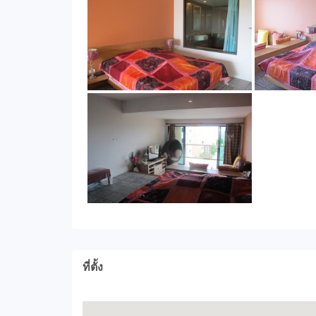
ที่ตั้ง