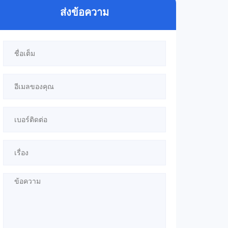
ส่งข้อความ