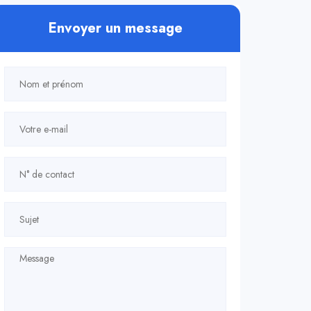
Envoyer un message