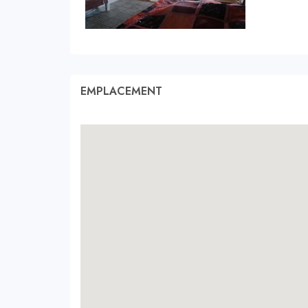
EMPLACEMENT