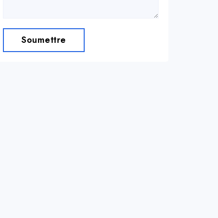
Soumettre