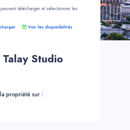
euvent télécharger et sélectionner les
charger
Voir les disponibilités
Talay Studio
la propriété sur :