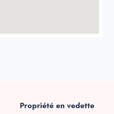
Propriété en vedette