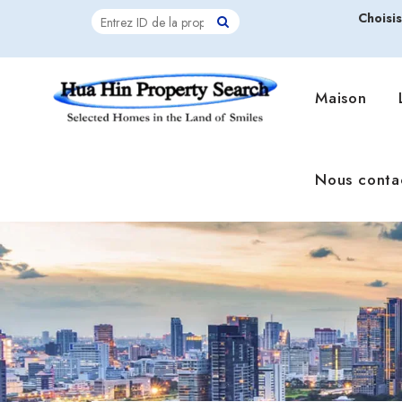
Choisi
Maison
Nous conta