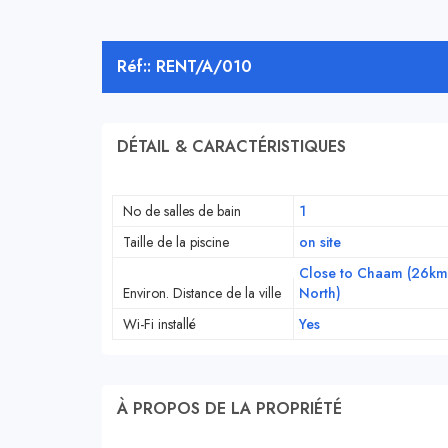
Réf:: RENT/A/010
DÉTAIL & CARACTÉRISTIQUES
No de salles de bain
1
Taille de la piscine
on site
Close to Chaam (26km
Environ. Distance de la ville
North)
Wi-Fi installé
Yes
À PROPOS DE LA PROPRIÉTÉ