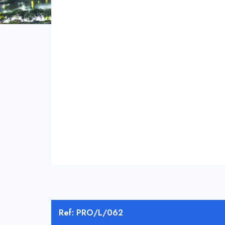
Ref: PRO/L/062