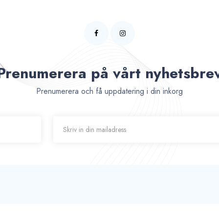
Prenumerera på vårt nyhetsbre
Prenumerera och få uppdatering i din inkorg