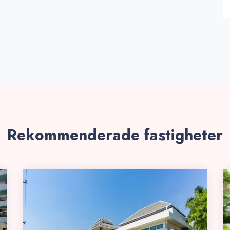
Rekommenderade fastigheter