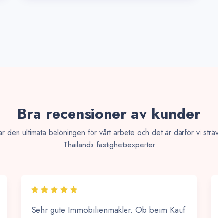
Bra recensioner av kunder
e är den ultimata belöningen för vårt arbete och det är därför vi sträv
Thailands fastighetsexperter
Sehr gute Immobilienmakler. Ob beim Kauf