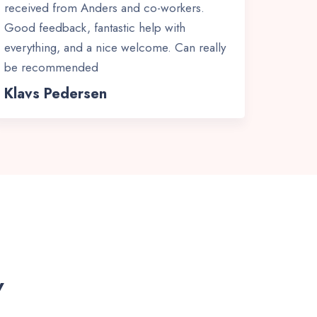
received from Anders and co-workers.
Good feedback, fantastic help with
everything, and a nice welcome. Can really
be recommended
Klavs Pedersen
v