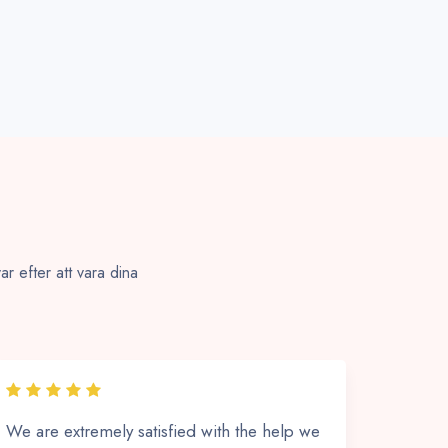
ar efter att vara dina
We are extremely satisfied with the help we