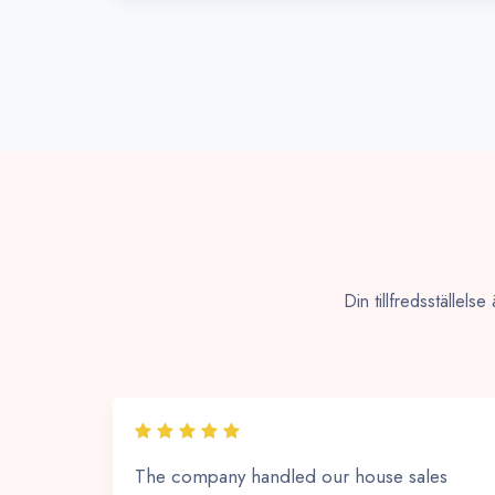
Din tillfredsställels
The company handled our house sales