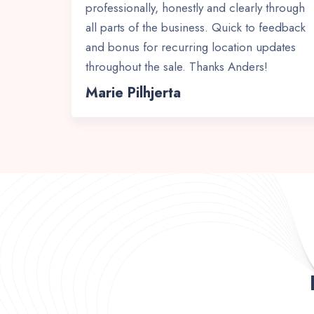
professionally, honestly and clearly through
all parts of the business. Quick to feedback
and bonus for recurring location updates
throughout the sale. Thanks Anders!
Marie Pilhjerta