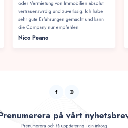
oder Vermietung von Immobilien absolut
vertrauenswrdig und zuverlssig. Ich habe
sehr gute Erfahrungen gemacht und kann
die Company nur empfehlen.
Nico Peano
Prenumerera på vårt nyhetsbre
Prenumerera och få uppdatering i din inkorg