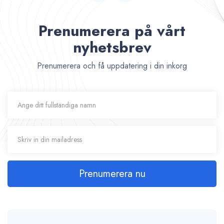
Prenumerera på vårt
nyhetsbrev
Prenumerera och få uppdatering i din inkorg
Prenumerera nu