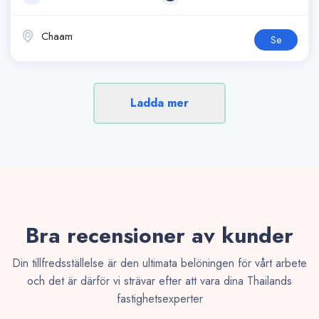
Chaam
Se
Ladda mer
Bra recensioner av kunder
Din tillfredsställelse är den ultimata belöningen för vårt arbete
och det är därför vi strävar efter att vara dina Thailands
fastighetsexperter