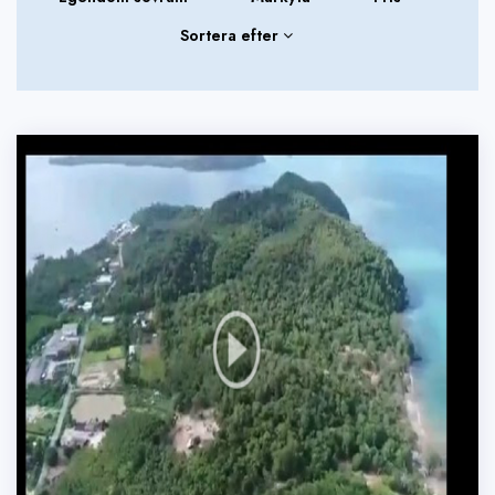
Sortera efter