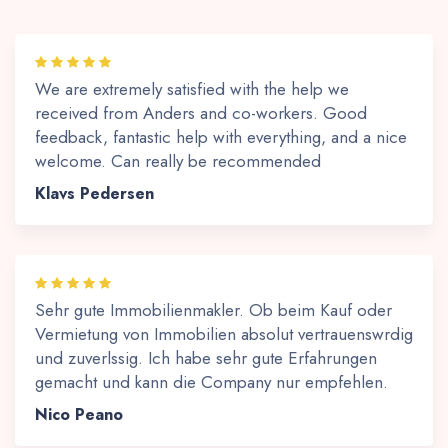
We are extremely satisfied with the help we
received from Anders and co-workers. Good
feedback, fantastic help with everything, and a nice
welcome. Can really be recommended
Klavs Pedersen
Sehr gute Immobilienmakler. Ob beim Kauf oder
Vermietung von Immobilien absolut vertrauenswrdig
und zuverlssig. Ich habe sehr gute Erfahrungen
gemacht und kann die Company nur empfehlen.
Nico Peano