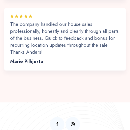
The company handled our house sales
professionally, honestly and clearly through all parts
of the business. Quick to feedback and bonus for
recurring location updates throughout the sale.
Thanks Anders!
Marie Pilhjerta