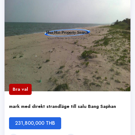
Bra val
mark med direkt strandläge till salu Bang Saphan
231,800,000 THB