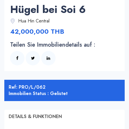
Hügel bei Soi 6
Hua Hin Central
42,000,000 THB
Teilen Sie Immobiliendetails auf :
Ref: PRO/L/062
Immobilien Status : Gelistet
DETAILS & FUNKTIONEN