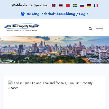
Wähle deine Sprache:
Die Mitgliedschaft Anmeldung / Login