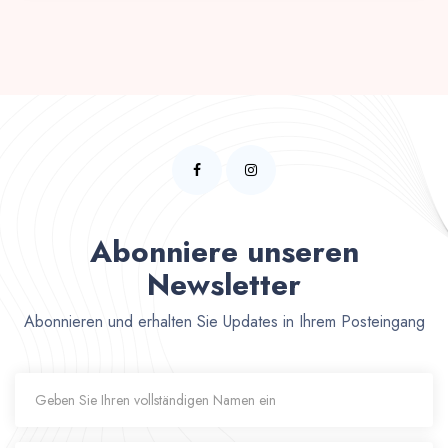
Abonniere unseren
Newsletter
Abonnieren und erhalten Sie Updates in Ihrem Posteingang