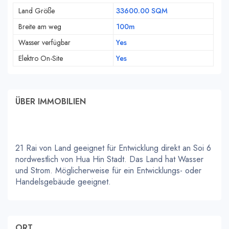
Land Größe
33600.00 SQM
Breite am weg
100m
Wasser verfügbar
Yes
Elektro On-Site
Yes
ÜBER IMMOBILIEN
21 Rai von Land geeignet für Entwicklung direkt an Soi 6
nordwestlich von Hua Hin Stadt. Das Land hat Wasser
und Strom. Möglicherweise für ein Entwicklungs- oder
Handelsgebäude geeignet.
ORT