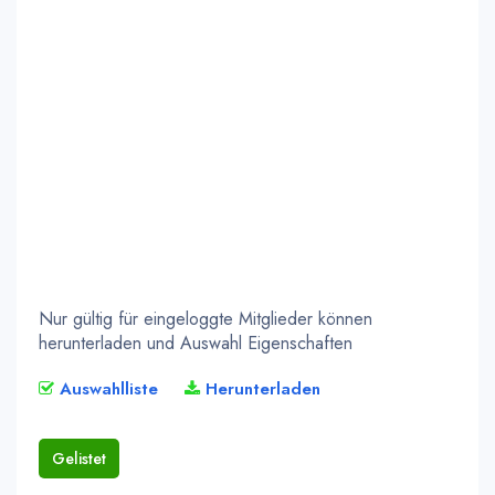
Nur gültig für eingeloggte Mitglieder können
herunterladen und Auswahl Eigenschaften
Auswahlliste
Herunterladen
Gelistet