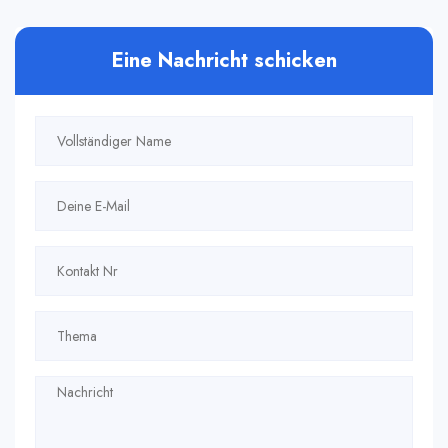
Eine Nachricht schicken