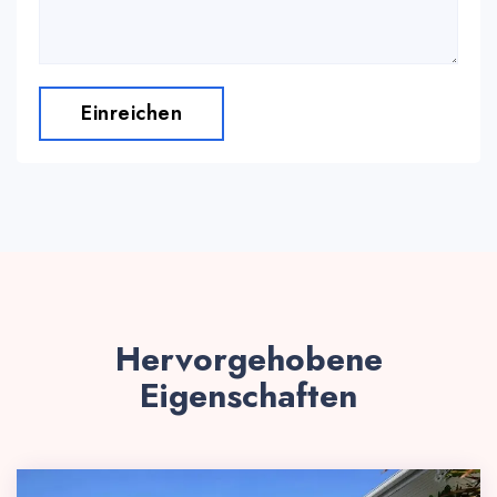
Einreichen
Hervorgehobene
Eigenschaften