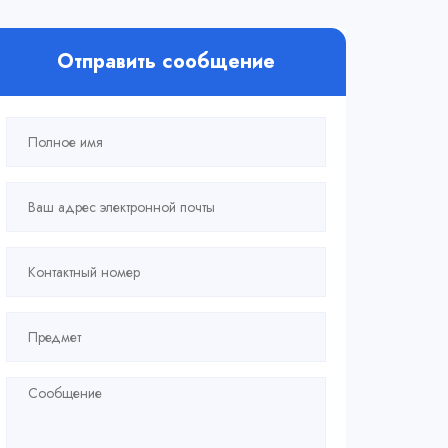
Отправить сообщение