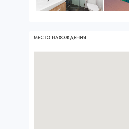
МЕСТО НАХОЖДЕНИЯ