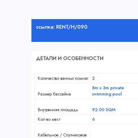
ссылка: RENT/H/090
ДЕТАЛИ И ОСОБЕННОСТИ
Количество ванных комнат
2
8m x 3m private
Размер бассейна
swimming pool
Внутренняя площадь
92.00 SQM
Кол-во мест
6
Кабельное / Спутниковое