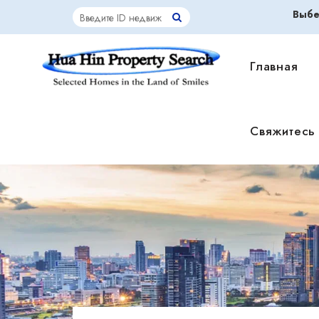
Выбе
Главная
Свяжитесь 