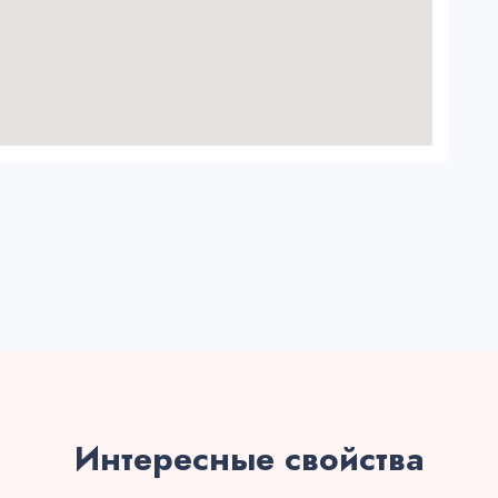
Интересные свойства