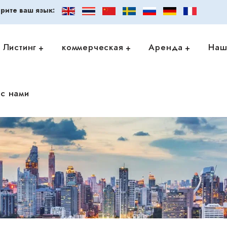
рите ваш язык:
Листинг
коммерческая
Аренда
Наш
с нами