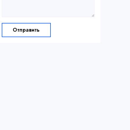
Отправить