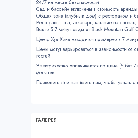
24/7 на месте безопасности
Сад и бассейн включены в стоимость аренды
Общая зона (клубный дом) с рестораном и 
Рестораны, спа, аквапарк, катание на слонах
Всего 5-7 минут езды от Black Mountain Golf 
Центр Хуа Хина находится примерно в 7 мин
Цены могут варьироваться в зависимости от 
гостей.
Электричество оплачивается по цене (5 бат /
месяцев.
Позвоните или напишите нам, чтобы узнать о 
ГАЛЕРЕЯ