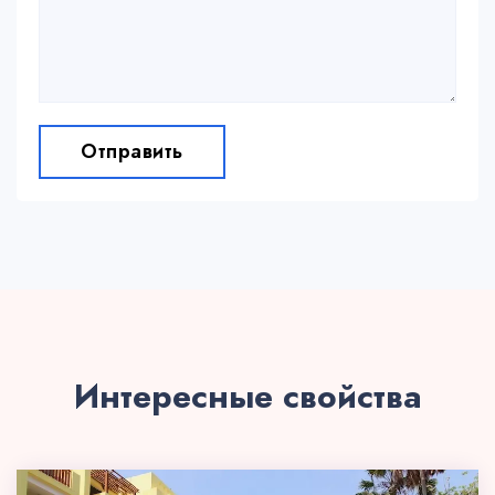
Отправить
Интересные свойства