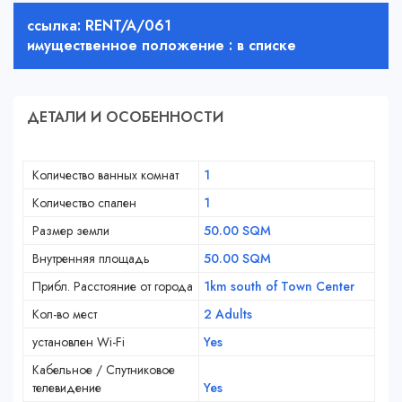
ссылка: RENT/A/061
имущественное положение : в списке
ДЕТАЛИ И ОСОБЕННОСТИ
Количество ванных комнат
1
Количество спален
1
Размер земли
50.00 SQM
Внутренняя площадь
50.00 SQM
Прибл. Расстояние от города
1km south of Town Center
Кол-во мест
2 Adults
установлен Wi-Fi
Yes
Кабельное / Спутниковое
телевидение
Yes