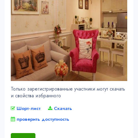
Только зарегистрированные участники могут скачать
и свойства избранного
Шорт-лист
Скачать
проверить доступность