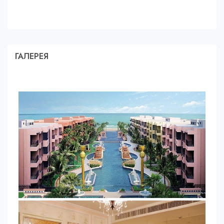
ГАЛЕРЕЯ