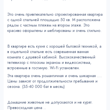
Это очень привлекательно спроектированная квартира
с одной спальней площадью 50 кв. М расположена
рядом с частным пляжем на втором этаже. Это
красиво оформлены и меблированы и очень стильно.
В квартире есть кухня с хорошей бытовой техникой, а
в отдельной спальне есть современная ванная
комната с душевой кабиной. Высококачественный
телевизор с плоским экраном и видеосистема,
встроенные в гостиную. Wi-Fi установлен.
Эта квартира очень романтичная и очень шикарная ....
Цены зависят от продолжительности пребывания и
сезона. (35-40 000 бат в месяц)
Домашние животные не допускаются и не курят.
Превосходная цена ..