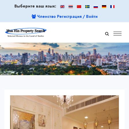
Выберите ваш язык:
Членство Регистрация / Войти