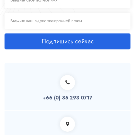
Подпишись сейчас
+66 (0) 85 293 0717