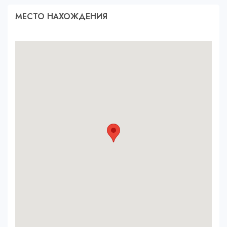
МЕСТО НАХОЖДЕНИЯ