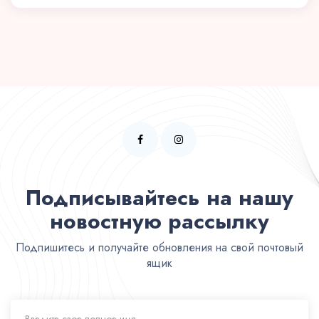
Подписывайтесь на нашу
новостную рассылку
Подпишитесь и получайте обновления на свой почтовый
ящик