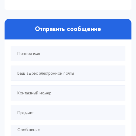
Отправить сообщение